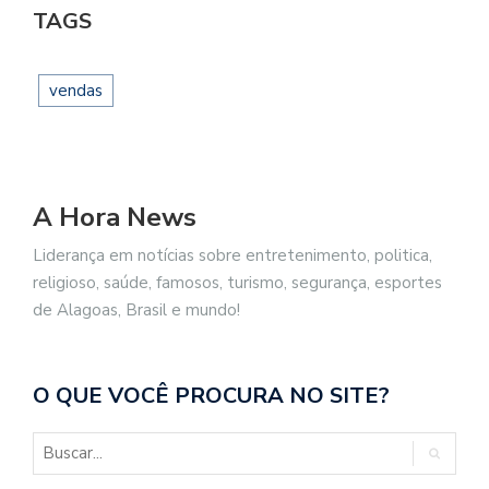
TAGS
vendas
A Hora News
Liderança em notícias sobre entretenimento, politica,
religioso, saúde, famosos, turismo, segurança, esportes
de Alagoas, Brasil e mundo!
O QUE VOCÊ PROCURA NO SITE?