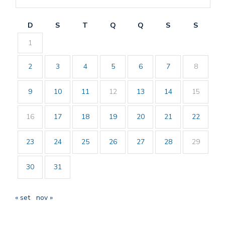
D
S
T
Q
Q
S
S
1
2
3
4
5
6
7
8
9
10
11
12
13
14
15
16
17
18
19
20
21
22
23
24
25
26
27
28
29
30
31
« set
nov »