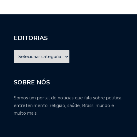
EDITORIAS
SOBRE NÓS
Somos um portal de noticias que fala sobre politica,
entretenimento, religião, saúde, Brasil, mundo e
muito mais.