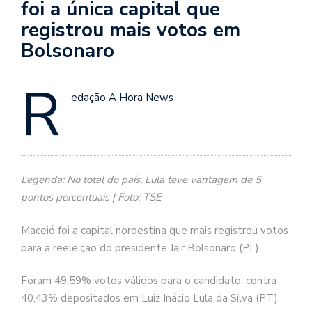
foi a única capital que
registrou mais votos em
Bolsonaro
R
edação A Hora News
Legenda: No total do país, Lula teve vantagem de 5
pontos percentuais | Foto: TSE
Maceió foi a capital nordestina que mais registrou votos
para a reeleição do presidente Jair Bolsonaro (PL).
Foram 49,59% votos válidos para o candidato, contra
40,43% depositados em Luiz Inácio Lula da Silva (PT).