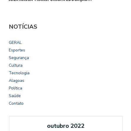
NOTÍCIAS
GERAL
Esportes
Segurança
Cultura
Tecnologia
Alagoas
Política
Saúde
Contato
outubro 2022