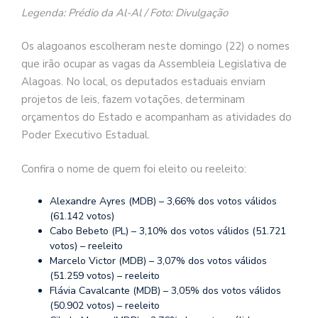
Legenda: Prédio da Al-Al / Foto: Divulgação
Os alagoanos escolheram neste domingo (22) o nomes
que irão ocupar as vagas da Assembleia Legislativa de
Alagoas. No local, os deputados estaduais enviam
projetos de leis, fazem votações, determinam
orçamentos do Estado e acompanham as atividades do
Poder Executivo Estadual.
Confira o nome de quem foi eleito ou reeleito:
Alexandre Ayres (MDB) – 3,66% dos votos válidos
(61.142 votos)
Cabo Bebeto (PL) – 3,10% dos votos válidos (51.721
votos) – reeleito
Marcelo Victor (MDB) – 3,07% dos votos válidos
(51.259 votos) – reeleito
Flávia Cavalcante (MDB) – 3,05% dos votos válidos
(50.902 votos) – reeleito