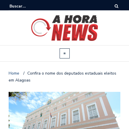
Home
/
Confira o nome dos deputados estaduais eleitos
em Alagoas