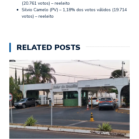
(20.761 votos) – reeleito
Silvio Camelo (PV) – 1,18% dos votos válidos (19.714
votos) – reeleito
RELATED POSTS