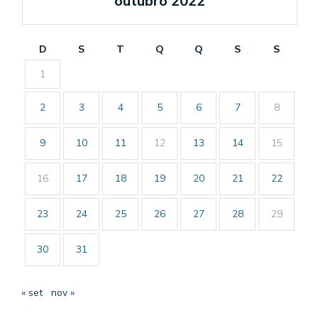
outubro 2022
D
S
T
Q
Q
S
S
1
2
3
4
5
6
7
8
9
10
11
12
13
14
15
16
17
18
19
20
21
22
23
24
25
26
27
28
29
30
31
« set
nov »