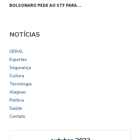
BOLSONARO PEDE AO STF PARA…
C
NOTÍCIAS
GERAL
Esportes
Segurança
Cultura
Tecnologia
Alagoas
Política
Saúde
Contato