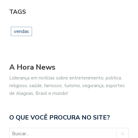
TAGS
vendas
A Hora News
Liderança em notícias sobre entretenimento, politica,
religioso, saúde, famosos, turismo, segurança, esportes
de Alagoas, Brasil e mundo!
O QUE VOCÊ PROCURA NO SITE?