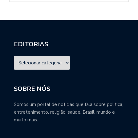
EDITORIAS
SOBRE NÓS
Somos um portal de noticias que fala sobre politica,
entretenimento, religião, saúde, Brasil, mundo e
muito mais.