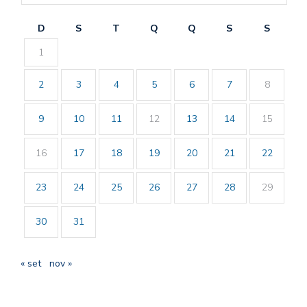
D
S
T
Q
Q
S
S
1
2
3
4
5
6
7
8
9
10
11
12
13
14
15
16
17
18
19
20
21
22
23
24
25
26
27
28
29
30
31
« set
nov »