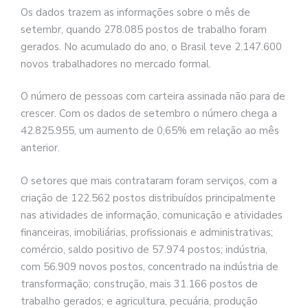
Os dados trazem as informações sobre o mês de
setembr, quando 278.085 postos de trabalho foram
gerados. No acumulado do ano, o Brasil teve 2.147.600
novos trabalhadores no mercado formal.
O número de pessoas com carteira assinada não para de
crescer. Com os dados de setembro o número chega a
42.825.955, um aumento de 0,65% em relação ao mês
anterior.
O setores que mais contrataram foram serviços, com a
criação de 122.562 postos distribuídos principalmente
nas atividades de informação, comunicação e atividades
financeiras, imobiliárias, profissionais e administrativas;
comércio, saldo positivo de 57.974 postos; indústria,
com 56.909 novos postos, concentrado na indústria de
transformação; construção, mais 31.166 postos de
trabalho gerados; e agricultura, pecuária, produção