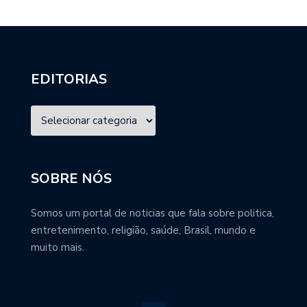
EDITORIAS
SOBRE NÓS
Somos um portal de noticias que fala sobre politica,
entretenimento, religião, saúde, Brasil, mundo e
muito mais.