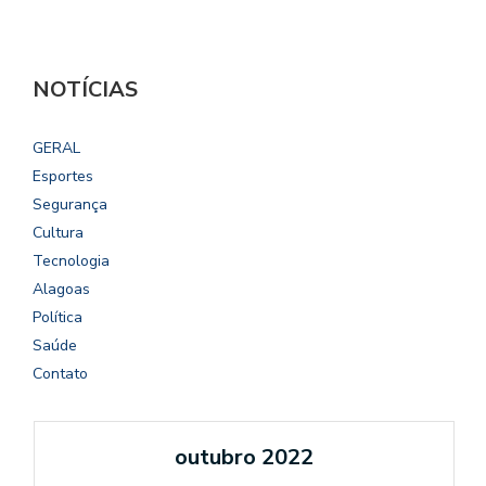
NOTÍCIAS
GERAL
Esportes
Segurança
Cultura
Tecnologia
Alagoas
Política
Saúde
Contato
outubro 2022