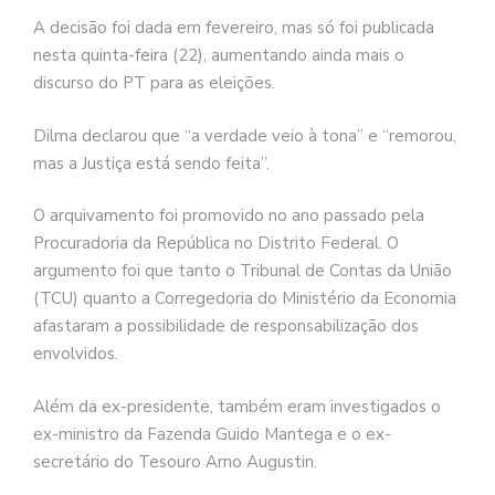
A decisão foi dada em fevereiro, mas só foi publicada
nesta quinta-feira (22), aumentando ainda mais o
discurso do PT para as eleições.
Dilma declarou que “a verdade veio à tona” e “remorou,
mas a Justiça está sendo feita”.
O arquivamento foi promovido no ano passado pela
Procuradoria da República no Distrito Federal. O
argumento foi que tanto o Tribunal de Contas da União
(TCU) quanto a Corregedoria do Ministério da Economia
afastaram a possibilidade de responsabilização dos
envolvidos.
Além da ex-presidente, também eram investigados o
ex-ministro da Fazenda Guido Mantega e o ex-
secretário do Tesouro Arno Augustin.