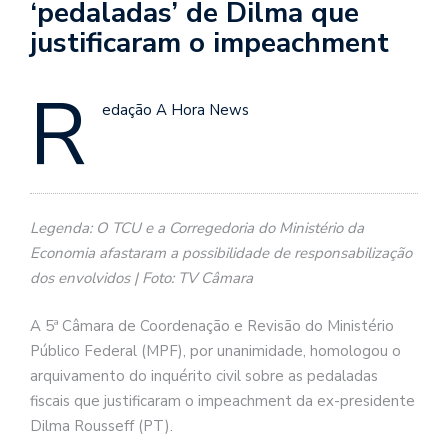
‘pedaladas’ de Dilma que
justificaram o impeachment
R
edação A Hora News
Legenda: O TCU e a Corregedoria do Ministério da
Economia afastaram a possibilidade de responsabilização
dos envolvidos | Foto: TV Câmara
A 5ª Câmara de Coordenação e Revisão do Ministério
Público Federal (MPF), por unanimidade, homologou o
arquivamento do inquérito civil sobre as pedaladas
fiscais que justificaram o impeachment da ex-presidente
Dilma Rousseff (PT).