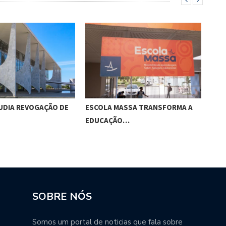
UDIA REVOGAÇÃO DE
ESCOLA MASSA TRANSFORMA A
O E
EDUCAÇÃO…
SOBRE NÓS
Somos um portal de noticias que fala sobre