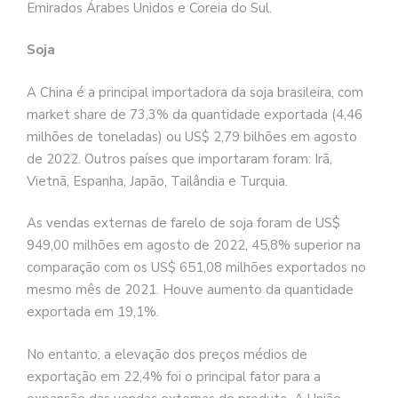
Emirados Árabes Unidos e Coreia do Sul.
Soja
A China é a principal importadora da soja brasileira, com
market share de 73,3% da quantidade exportada (4,46
milhões de toneladas) ou US$ 2,79 bilhões em agosto
de 2022. Outros países que importaram foram: Irã,
Vietnã, Espanha, Japão, Tailândia e Turquia.
As vendas externas de farelo de soja foram de US$
949,00 milhões em agosto de 2022, 45,8% superior na
comparação com os US$ 651,08 milhões exportados no
mesmo mês de 2021. Houve aumento da quantidade
exportada em 19,1%.
No entanto, a elevação dos preços médios de
exportação em 22,4% foi o principal fator para a