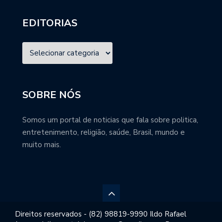
EDITORIAS
SOBRE NÓS
Somos um portal de noticias que fala sobre politica,
entretenimento, religião, saúde, Brasil, mundo e
muito mais.
Direitos reservados - (82) 98819-9990 Ildo Rafael