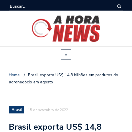
Home
/
Brasil exporta US$ 14,8 bilhões em produtos do
agronegócio em agosto
Brasil
15 de setembro de 2022
Brasil exporta US$ 14,8