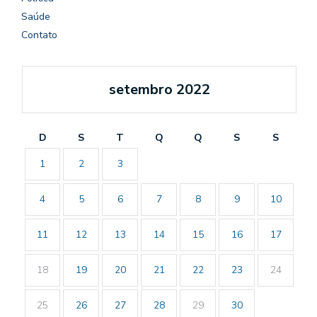
Saúde
Contato
setembro 2022
D
S
T
Q
Q
S
S
1
2
3
4
5
6
7
8
9
10
11
12
13
14
15
16
17
18
19
20
21
22
23
24
25
26
27
28
29
30