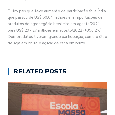
Outro país que teve aumento de participação foi a Índia,
que passou de US$ 60,64 milhões em importações de
produtos do agronegócio brasileiro em agosto/2021
para US$ 297,27 milhões em agosto/2022 (+390,2%).
Dois produtos tiveram grande participação, como o óleo
de soja em bruto e açúcar de cana em bruto.
RELATED POSTS