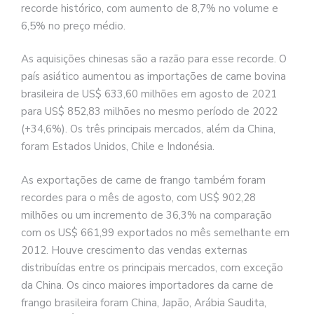
recorde histórico, com aumento de 8,7% no volume e
6,5% no preço médio.
As aquisições chinesas são a razão para esse recorde. O
país asiático aumentou as importações de carne bovina
brasileira de US$ 633,60 milhões em agosto de 2021
para US$ 852,83 milhões no mesmo período de 2022
(+34,6%). Os três principais mercados, além da China,
foram Estados Unidos, Chile e Indonésia.
As exportações de carne de frango também foram
recordes para o mês de agosto, com US$ 902,28
milhões ou um incremento de 36,3% na comparação
com os US$ 661,99 exportados no mês semelhante em
2012. Houve crescimento das vendas externas
distribuídas entre os principais mercados, com exceção
da China. Os cinco maiores importadores da carne de
frango brasileira foram China, Japão, Arábia Saudita,