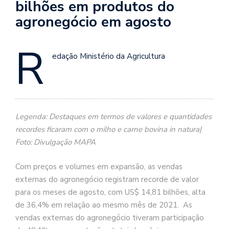
bilhões em produtos do
agronegócio em agosto
R
edação Ministério da Agricultura
Legenda: Destaques em termos de valores e quantidades
recordes ficaram com o milho e carne bovina in natura|
Foto: Divulgação MAPA
Com preços e volumes em expansão, as vendas
externas do agronegócio registram recorde de valor
para os meses de agosto, com US$ 14,81 bilhões, alta
de 36,4% em relação ao mesmo mês de 2021. As
vendas externas do agronegócio tiveram participação