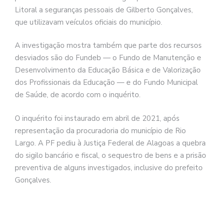
Litoral a seguranças pessoais de Gilberto Gonçalves,
que utilizavam veículos oficiais do município.
A investigação mostra também que parte dos recursos
desviados são do Fundeb — o Fundo de Manutenção e
Desenvolvimento da Educação Básica e de Valorização
dos Profissionais da Educação — e do Fundo Municipal
de Saúde, de acordo com o inquérito.
O inquérito foi instaurado em abril de 2021, após
representação da procuradoria do município de Rio
Largo. A PF pediu à Justiça Federal de Alagoas a quebra
do sigilo bancário e fiscal, o sequestro de bens e a prisão
preventiva de alguns investigados, inclusive do prefeito
Gonçalves.