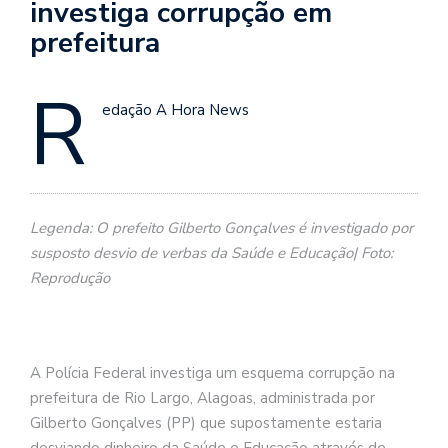
investiga corrupção em
prefeitura
R
edação A Hora News
Legenda: O prefeito Gilberto Gonçalves é investigado por
susposto desvio de verbas da Saúde e Educação| Foto:
Reprodução
A Polícia Federal investiga um esquema corrupção na
prefeitura de Rio Largo, Alagoas, administrada por
Gilberto Gonçalves (PP) que supostamente estaria