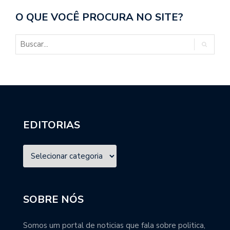
O QUE VOCÊ PROCURA NO SITE?
EDITORIAS
SOBRE NÓS
Somos um portal de noticias que fala sobre politica,