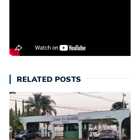
RELATED POSTS