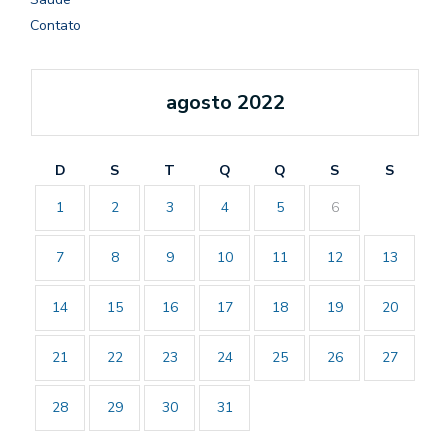
Contato
agosto 2022
D
S
T
Q
Q
S
S
1
2
3
4
5
6
7
8
9
10
11
12
13
14
15
16
17
18
19
20
21
22
23
24
25
26
27
28
29
30
31