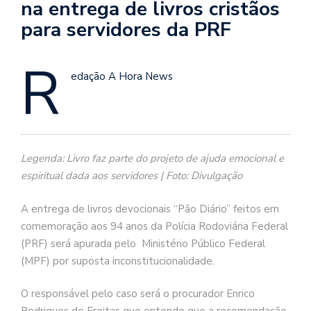
na entrega de livros cristãos
para servidores da PRF
R
edação A Hora News
Legenda: Livro faz parte do projeto de ajuda emocional e
espiritual dada aos servidores | Foto: Divulgação
A entrega de livros devocionais “Pão Diário” feitos em
comemoração aos 94 anos da Polícia Rodoviária Federal
(PRF) será apurada pelo Ministério Público Federal
(MPF) por suposta inconstitucionalidade.
O responsável pelo caso será o procurador Enrico