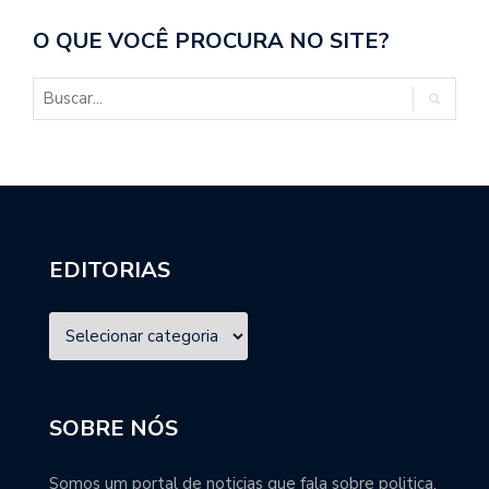
O QUE VOCÊ PROCURA NO SITE?
EDITORIAS
SOBRE NÓS
Somos um portal de noticias que fala sobre politica,