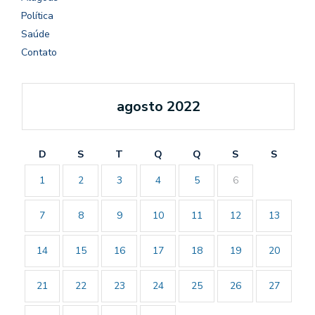
Política
Saúde
Contato
agosto 2022
D
S
T
Q
Q
S
S
1
2
3
4
5
6
7
8
9
10
11
12
13
14
15
16
17
18
19
20
21
22
23
24
25
26
27