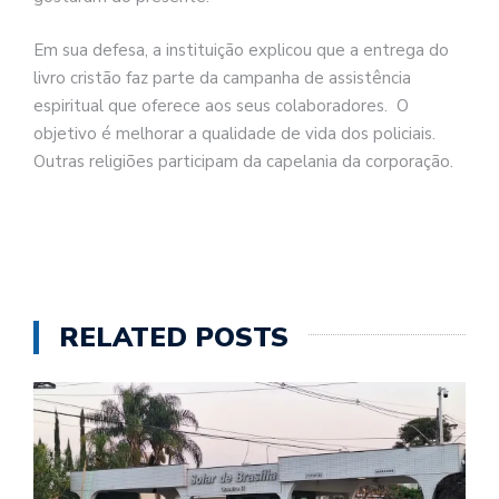
Em sua defesa, a instituição explicou que a entrega do
livro cristão faz parte da campanha de assistência
espiritual que oferece aos seus colaboradores. O
objetivo é melhorar a qualidade de vida dos policiais.
Outras religiões participam da capelania da corporação.
RELATED POSTS