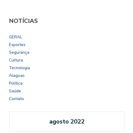
NOTÍCIAS
GERAL
Esportes
Segurança
Cultura
Tecnologia
Alagoas
Política
Saúde
Contato
agosto 2022