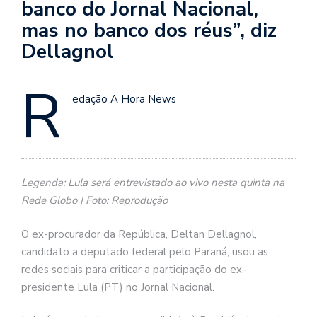
banco do Jornal Nacional,
mas no banco dos réus”, diz
Dellagnol
R
edação A Hora News
Legenda: Lula será entrevistado ao vivo nesta quinta na
Rede Globo | Foto: Reprodução
O ex-procurador da República, Deltan Dellagnol,
candidato a deputado federal pelo Paraná, usou as
redes sociais para criticar a participação do ex-
presidente Lula (PT) no Jornal Nacional.