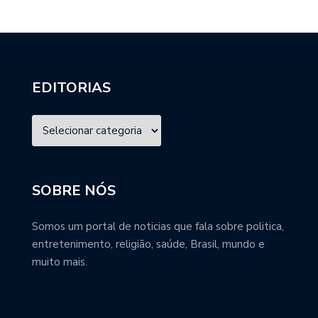
EDITORIAS
SOBRE NÓS
Somos um portal de noticias que fala sobre politica,
entretenimento, religião, saúde, Brasil, mundo e
muito mais.