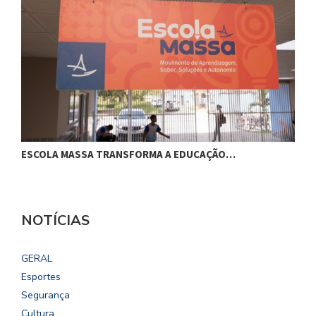
ESCOLA MASSA TRANSFORMA A EDUCAÇÃO…
C
NOTÍCIAS
GERAL
Esportes
Segurança
Cultura