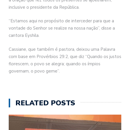
inclusive o presidente da República.
“Estamos aqui no propósito de interceder para que a
vontade do Senhor se realize na nossa nação”, disse a
cantora Eyshila.
Cassiane, que também é pastora, deixou uma Palavra
com base em Provérbios 29:2, que diz “Quando os justos
florescem, o povo se alegra; quando os ímpios
governam, o povo geme”.
RELATED POSTS