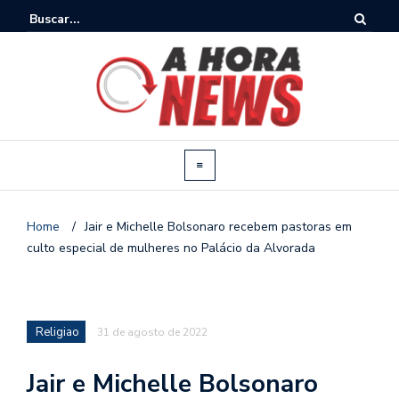
Home
/
Jair e Michelle Bolsonaro recebem pastoras em
culto especial de mulheres no Palácio da Alvorada
Religiao
31 de agosto de 2022
Jair e Michelle Bolsonaro