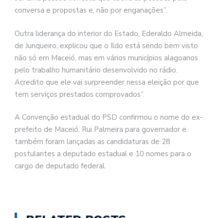
conversa e propostas e, não por enganações”.
Outra liderança do interior do Estado, Ederaldo Almeida,
de Junqueiro, explicou que o Ildo está sendo bem visto
não só em Maceió, mas em vários municípios alagoanos
pelo trabalho humanitário desenvolvido no rádio.
Acredito que ele vai surpreender nessa eleição por que
tem serviços prestados comprovados”.
A Convenção estadual do PSD confirmou o nome do ex-
prefeito de Maceió, Rui Palmeira para governador e
também foram lançadas as candidaturas de 28
postulantes a deputado estadual e 10 nomes para o
cargo de deputado federal.