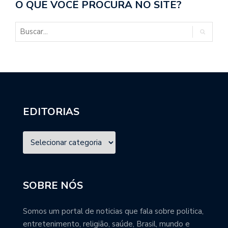
O QUE VOCÊ PROCURA NO SITE?
EDITORIAS
SOBRE NÓS
Somos um portal de noticias que fala sobre politica,
entretenimento, religião, saúde, Brasil, mundo e