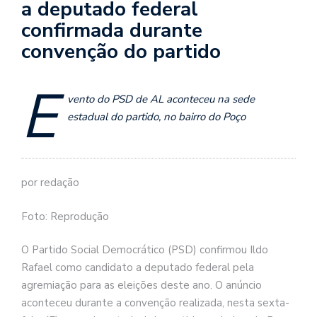
a deputado federal
confirmada durante
convenção do partido
E
vento do PSD de AL aconteceu na sede
estadual do partido, no bairro do Poço
por redação
Foto: Reprodução
O Partido Social Democrático (PSD) confirmou Ildo
Rafael como candidato a deputado federal pela
agremiação para as eleições deste ano. O anúncio
aconteceu durante a convenção realizada, nesta sexta-