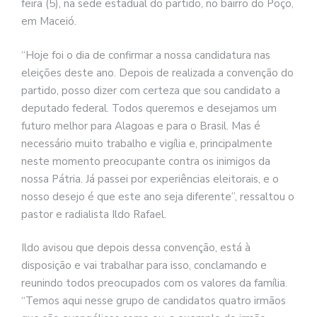
feira (5), na sede estadual do partido, no bairro do Poço,
em Maceió.
“Hoje foi o dia de confirmar a nossa candidatura nas
eleições deste ano. Depois de realizada a convenção do
partido, posso dizer com certeza que sou candidato a
deputado federal. Todos queremos e desejamos um
futuro melhor para Alagoas e para o Brasil. Mas é
necessário muito trabalho e vigília e, principalmente
neste momento preocupante contra os inimigos da
nossa Pátria. Já passei por experiências eleitorais, e o
nosso desejo é que este ano seja diferente”, ressaltou o
pastor e radialista Ildo Rafael.
Ildo avisou que depois dessa convenção, está à
disposição e vai trabalhar para isso, conclamando e
reunindo todos preocupados com os valores da família.
“Temos aqui nesse grupo de candidatos quatro irmãos