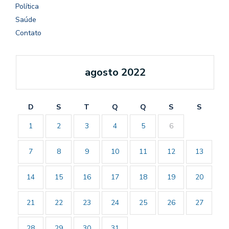
Política
Saúde
Contato
agosto 2022
D
S
T
Q
Q
S
S
1
2
3
4
5
6
7
8
9
10
11
12
13
14
15
16
17
18
19
20
21
22
23
24
25
26
27
28
29
30
31