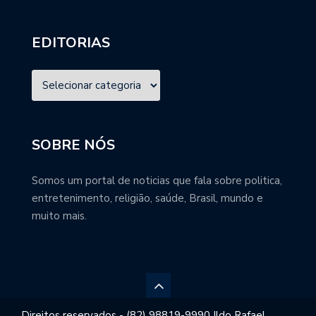
EDITORIAS
SOBRE NÓS
Somos um portal de noticias que fala sobre politica,
entretenimento, religião, saúde, Brasil, mundo e
muito mais.
Direitos reservados - (82) 98819-9990 Ildo Rafael