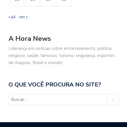
« jul
set »
A Hora News
Liderança em notícias sobre entretenimento, politica,
religioso, saúde, famosos, turismo, segurança, esportes
de Alagoas, Brasil e mundo!
O QUE VOCÊ PROCURA NO SITE?