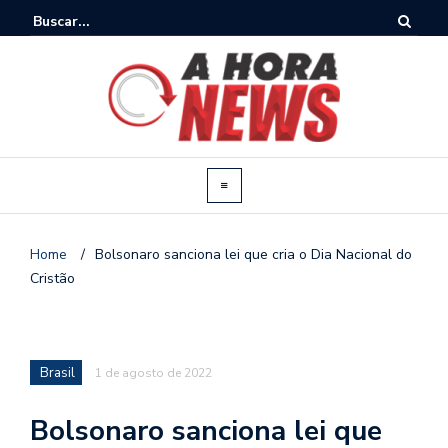
Home
/
Bolsonaro sanciona lei que cria o Dia Nacional do
Cristão
Brasil
1 de agosto de 2022
Bolsonaro sanciona lei que