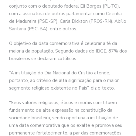
conjunto com o deputado federal Eli Borges (PL-TO),
com a assinatura de outros parlamentar como Cezinha
de Madureira (PSD-SP), Carla Dickson (PROS-RN), Abílio
Santana (PSC-BA), entre outros.
O objetivo da data comemorativa é celebrar a fé da
maioria da população. Segundo dados do IBGE, 87% dos
brasileiros se declaram católicos.
“A instituição do Dia Nacional do Cristão atende,
portanto, ao critério de alta significação para o maior
segmento religioso existente no País”, diz o texto.
“Seus valores religiosos, éticos e morais constituem
fundamento de alta expressão na constituição da
sociedade brasileira, sendo oportuna a instituição de
uma data comemorativa que os exalte e promova seu
permanente fortalecimento, a par das comemorações