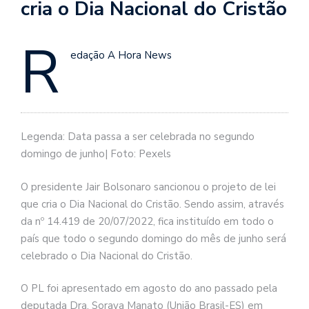
cria o Dia Nacional do Cristão
R
edação A Hora News
Legenda: Data passa a ser celebrada no segundo
domingo de junho| Foto: Pexels
O presidente Jair Bolsonaro sancionou o projeto de lei
que cria o Dia Nacional do Cristão. Sendo assim, através
da nº 14.419 de 20/07/2022, fica instituído em todo o
país que todo o segundo domingo do mês de junho será
celebrado o Dia Nacional do Cristão.
O PL foi apresentado em agosto do ano passado pela
deputada Dra. Soraya Manato (União Brasil-ES) em