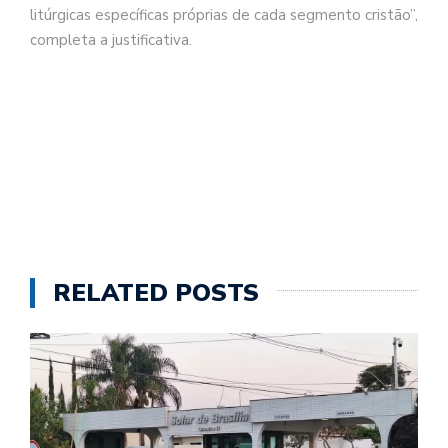
litúrgicas específicas próprias de cada segmento cristão”,
completa a justificativa.
RELATED POSTS