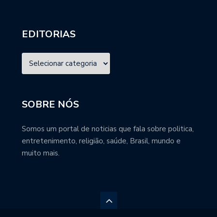
EDITORIAS
SOBRE NÓS
Somos um portal de noticias que fala sobre politica,
entretenimento, religião, saúde, Brasil, mundo e
muito mais.