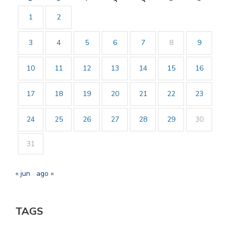
1
2
3
4
5
6
7
8
9
10
11
12
13
14
15
16
17
18
19
20
21
22
23
24
25
26
27
28
29
30
31
« jun
ago »
TAGS