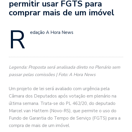
permitir usar FGTS para
comprar mais de um imóvel
R
edação A Hora News
Legenda: Proposta será analisada direto no Plenário sem
passar pelas comissões | Foto: A Hora News
Um projeto de lei será avaliado com urgência pela
Câmara dos Deputados após votação em plenário na
última semana. Trata-se do PL 462/20, do deputado
Marcel van Hattem (Novo-RS), que permite o uso do
Fundo de Garantia do Tempo de Serviço (FGTS) para a
compra de mais de um imóvel.