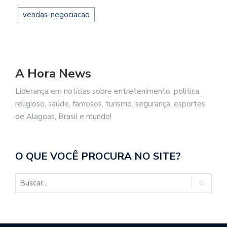
vendas-negociacao
A Hora News
Liderança em notícias sobre entretenimento, politica,
religioso, saúde, famosos, turismo, segurança, esportes
de Alagoas, Brasil e mundo!
O QUE VOCÊ PROCURA NO SITE?