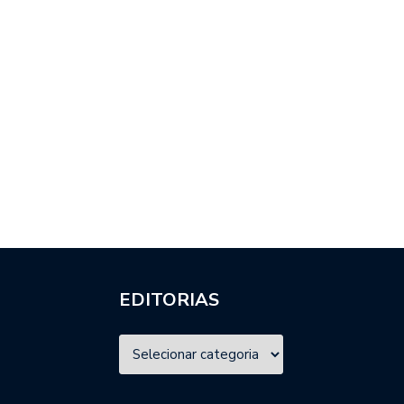
EDITORIAS