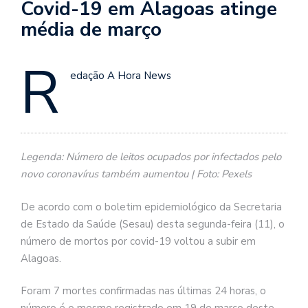
Covid-19 em Alagoas atinge
média de março
R
edação A Hora News
Legenda: Número de leitos ocupados por infectados pelo
novo coronavírus também aumentou | Foto: Pexels
De acordo com o boletim epidemiológico da Secretaria
de Estado da Saúde (Sesau) desta segunda-feira (11), o
número de mortos por covid-19 voltou a subir em
Alagoas.
Foram 7 mortes confirmadas nas últimas 24 horas, o