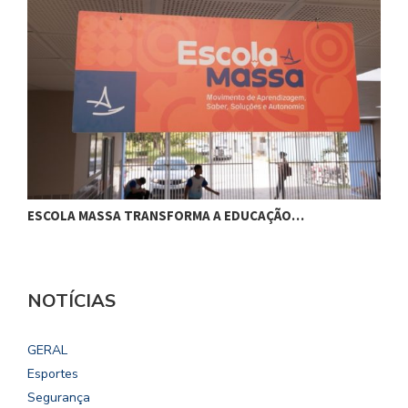
ESCOLA MASSA TRANSFORMA A EDUCAÇÃO…
C
NOTÍCIAS
GERAL
Esportes
Segurança