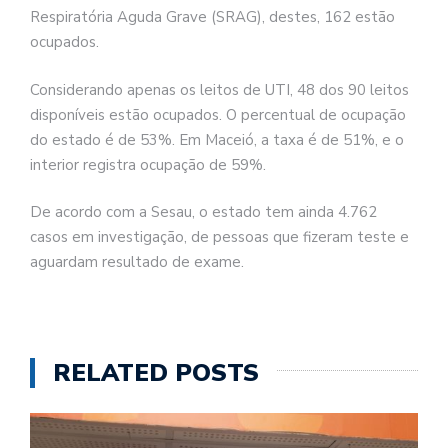
Respiratória Aguda Grave (SRAG), destes, 162 estão
ocupados.
Considerando apenas os leitos de UTI, 48 dos 90 leitos
disponíveis estão ocupados. O percentual de ocupação
do estado é de 53%. Em Maceió, a taxa é de 51%, e o
interior registra ocupação de 59%.
De acordo com a Sesau, o estado tem ainda 4.762
casos em investigação, de pessoas que fizeram teste e
aguardam resultado de exame.
RELATED POSTS