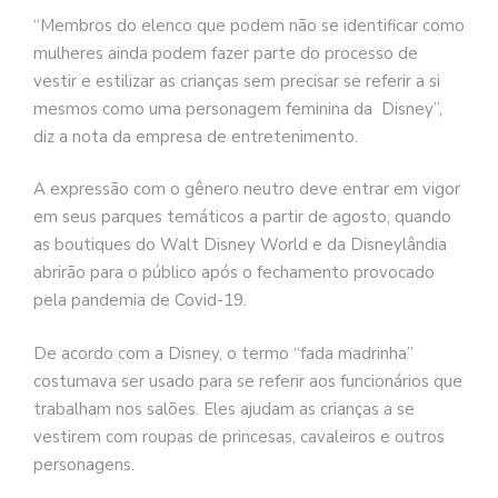
“Membros do elenco que podem não se identificar como
mulheres ainda podem fazer parte do processo de
vestir e estilizar as crianças sem precisar se referir a si
mesmos como uma personagem feminina da Disney”,
diz a nota da empresa de entretenimento.
A expressão com o gênero neutro deve entrar em vigor
em seus parques temáticos a partir de agosto, quando
as boutiques do Walt Disney World e da Disneylândia
abrirão para o público após o fechamento provocado
pela pandemia de Covid-19.
De acordo com a Disney, o termo “fada madrinha”
costumava ser usado para se referir aos funcionários que
trabalham nos salões. Eles ajudam as crianças a se
vestirem com roupas de princesas, cavaleiros e outros
personagens.