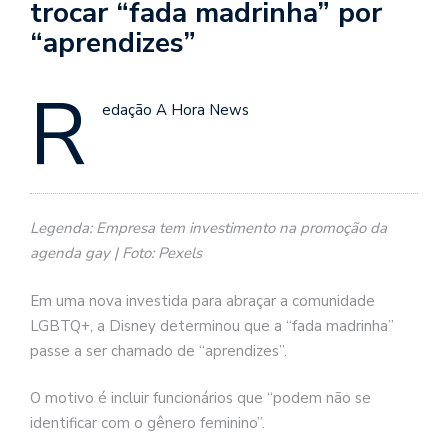
trocar “fada madrinha” por
“aprendizes”
R
edação A Hora News
Legenda: Empresa tem investimento na promoção da
agenda gay | Foto: Pexels
Em uma nova investida para abraçar a comunidade
LGBTQ+, a Disney determinou que a “fada madrinha”
passe a ser chamado de “aprendizes”.
O motivo é incluir funcionários que “podem não se
identificar com o gênero feminino”.