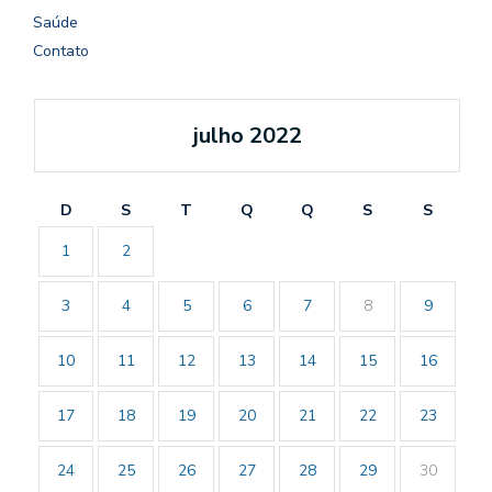
Saúde
Contato
julho 2022
D
S
T
Q
Q
S
S
1
2
3
4
5
6
7
8
9
10
11
12
13
14
15
16
17
18
19
20
21
22
23
24
25
26
27
28
29
30