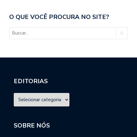
O QUE VOCÊ PROCURA NO SITE?
EDITORIAS
SOBRE NÓS