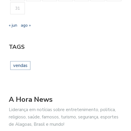
31
« jun
ago »
TAGS
vendas
A Hora News
Liderança em notícias sobre entretenimento, politica,
religioso, saúde, famosos, turismo, segurança, esportes
de Alagoas, Brasil e mundo!