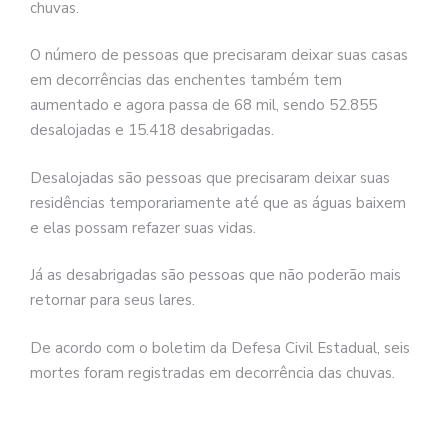
chuvas.
O número de pessoas que precisaram deixar suas casas
em decorrências das enchentes também tem
aumentado e agora passa de 68 mil, sendo 52.855
desalojadas e 15.418 desabrigadas.
Desalojadas são pessoas que precisaram deixar suas
residências temporariamente até que as águas baixem
e elas possam refazer suas vidas.
Já as desabrigadas são pessoas que não poderão mais
retornar para seus lares.
De acordo com o boletim da Defesa Civil Estadual, seis
mortes foram registradas em decorrência das chuvas.