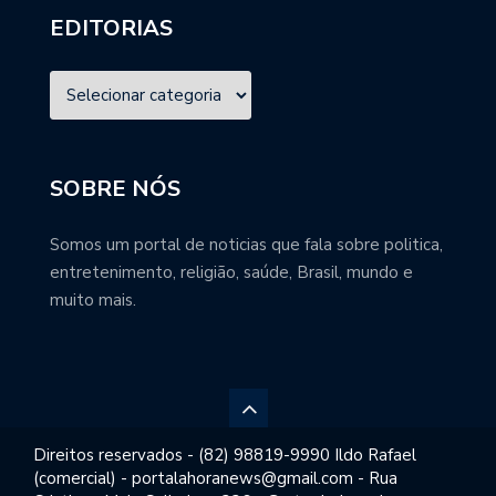
EDITORIAS
SOBRE NÓS
Somos um portal de noticias que fala sobre politica,
entretenimento, religião, saúde, Brasil, mundo e
muito mais.
Direitos reservados - (82) 98819-9990 Ildo Rafael
(comercial) - portalahoranews@gmail.com - Rua