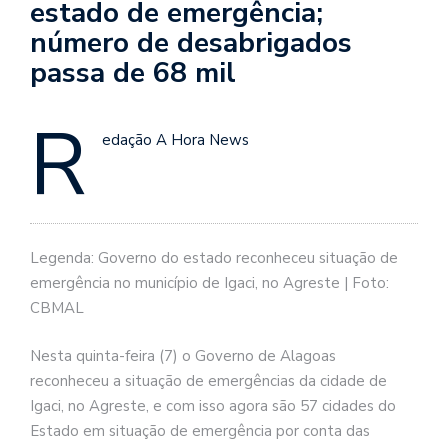
estado de emergência;
número de desabrigados
passa de 68 mil
R
edação A Hora News
Legenda: Governo do estado reconheceu situação de
emergência no município de Igaci, no Agreste | Foto:
CBMAL
Nesta quinta-feira (7) o Governo de Alagoas
reconheceu a situação de emergências da cidade de
Igaci, no Agreste, e com isso agora são 57 cidades do
Estado em situação de emergência por conta das