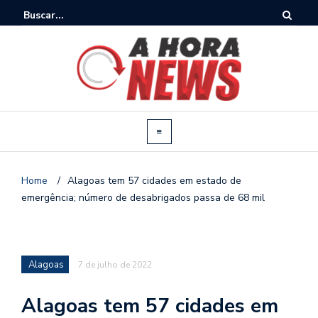
Home
/
Alagoas tem 57 cidades em estado de
emergência; número de desabrigados passa de 68 mil
Alagoas
7 de julho de 2022
Alagoas tem 57 cidades em