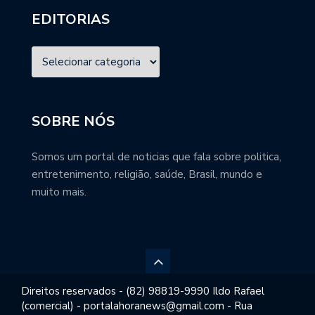
EDITORIAS
SOBRE NÓS
Somos um portal de noticias que fala sobre politica,
entretenimento, religião, saúde, Brasil, mundo e
muito mais.
Direitos reservados - (82) 98819-9990 Ildo Rafael
(comercial) - portalahoranews@gmail.com - Rua