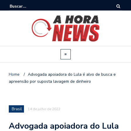
Home
/
Advogada apoiadora do Lula é alvo de busca e
apreensão por suposta lavagem de dinheiro
Brasil
14 de julho de 2022
Advogada apoiadora do Lula