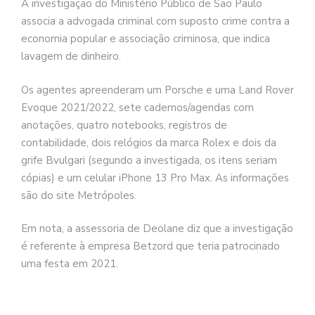
A investigação do Ministério Público de São Paulo
associa a advogada criminal com suposto crime contra a
economia popular e associação criminosa, que indica
lavagem de dinheiro.
Os agentes apreenderam um Porsche e uma Land Rover
Evoque 2021/2022, sete cadernos/agendas com
anotações, quatro notebooks, registros de
contabilidade, dois relógios da marca Rolex e dois da
grife Bvulgari (segundo a investigada, os itens seriam
cópias) e um celular iPhone 13 Pro Max. As informações
são do site Metrópoles.
Em nota, a assessoria de Deolane diz que a investigação
é referente à empresa Betzord que teria patrocinado
uma festa em 2021.