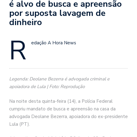
é alvo de busca e apreensão
por suposta lavagem de
dinheiro
R
edação A Hora News
Legenda: Deolane Bezerra é advogada criminal e
apoiadora de Lula | Foto: Reprodução
Na noite desta quinta-feira (14), a Polícia Federal
cumpriu mandato de busca e apreensão na casa da
advogada Deolane Bezerra, apoiadora do ex-presidente
Lula (PT).