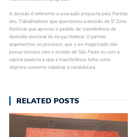
A decisão é referente a uma ação proposta pelo Partido
dos Trabalhadores que questionou a decisão da 5ª Zona
Eleitoral que aprovou o pedido de transferência de
domicílio eleitoral do ex-juiz federal. O partido
argumentou, no processo, que o ex-magistrado não
possui vínculos com o estado de São Paulo ou com a
capital paulista e que a transferência tinha como
objetivo somente viabilizar a candidatura.
RELATED POSTS