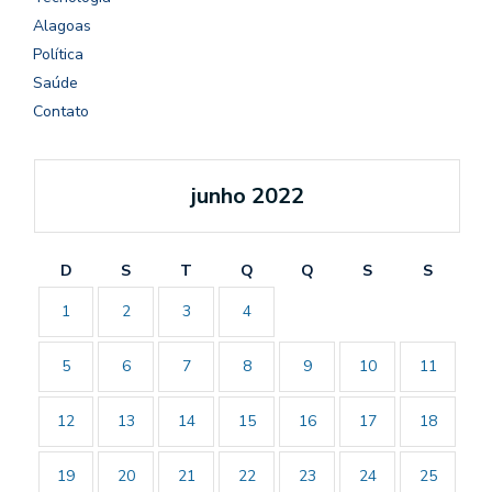
Alagoas
Política
Saúde
Contato
junho 2022
D
S
T
Q
Q
S
S
1
2
3
4
5
6
7
8
9
10
11
12
13
14
15
16
17
18
19
20
21
22
23
24
25