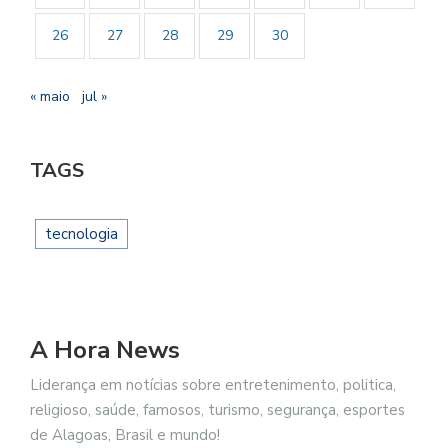
26
27
28
29
30
« maio
jul »
TAGS
tecnologia
A Hora News
Liderança em notícias sobre entretenimento, politica,
religioso, saúde, famosos, turismo, segurança, esportes
de Alagoas, Brasil e mundo!