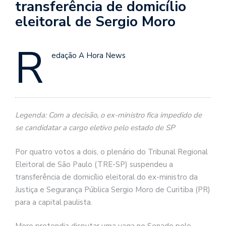
transferência de domicílio
eleitoral de Sergio Moro
R
edação A Hora News
Legenda: Com a decisão, o ex-ministro fica impedido de
se candidatar a cargo eletivo pelo estado de SP
Por quatro votos a dois, o plenário do Tribunal Regional
Eleitoral de São Paulo (TRE-SP) suspendeu a
transferência de domicílio eleitoral do ex-ministro da
Justiça e Segurança Pública Sergio Moro de Curitiba (PR)
para a capital paulista.