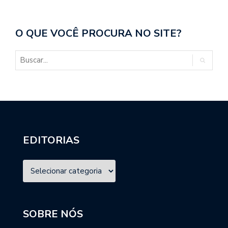
O QUE VOCÊ PROCURA NO SITE?
EDITORIAS
SOBRE NÓS