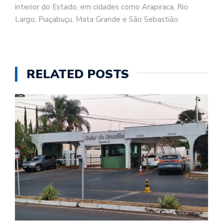
interior do Estado, em cidades como Arapiraca, Rio
Largo, Piaçabuçu, Mata Grande e São Sebastião.
RELATED POSTS