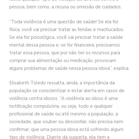
pessoa, bem como, a recusa ou omissão de cuidados.
“Toda violência é uma questão de saúde! Se ela for
física, você vai precisar tratar as feridas e machucados.
Se ela for psicológica, você vai precisar tratar a saúde
mental dessa pessoa e, se for financeira, precisamos
tratar essa pessoa, que por não ter os recursos para
comprar sua alimentação ou medicação, provocam
alguns problemas de saúde nessa pessoa idosa”, explica.
Elisabeth Toledo ressalta, ainda, a importância da
população se conscientizar e estar alerta em casos de
violência contra idosos. “A violência ao idoso é uma
notificação compulsória, ou seja, todo e qualquer
profissional de saúde ou até mesmo a população, a
sociedade, que souber ou desconfiar, não precisa nem
confirmar, que uma pessoa idosa está sofrendo algum
tipo de violência. Diante da suspeita, ela tem a