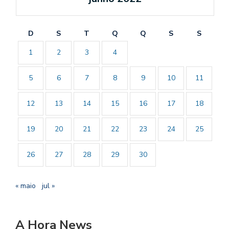
D
S
T
Q
Q
S
S
1
2
3
4
5
6
7
8
9
10
11
12
13
14
15
16
17
18
19
20
21
22
23
24
25
26
27
28
29
30
« maio
jul »
A Hora News