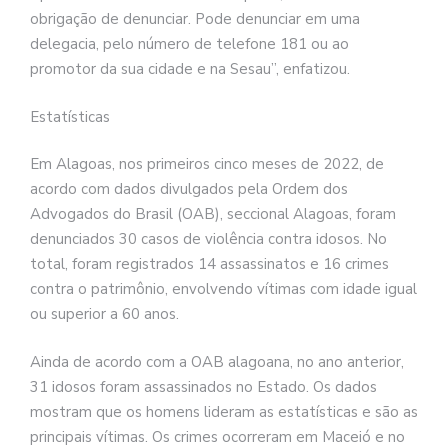
obrigação de denunciar. Pode denunciar em uma
delegacia, pelo número de telefone 181 ou ao
promotor da sua cidade e na Sesau”, enfatizou.
Estatísticas
Em Alagoas, nos primeiros cinco meses de 2022, de
acordo com dados divulgados pela Ordem dos
Advogados do Brasil (OAB), seccional Alagoas, foram
denunciados 30 casos de violência contra idosos. No
total, foram registrados 14 assassinatos e 16 crimes
contra o patrimônio, envolvendo vítimas com idade igual
ou superior a 60 anos.
Ainda de acordo com a OAB alagoana, no ano anterior,
31 idosos foram assassinados no Estado. Os dados
mostram que os homens lideram as estatísticas e são as
principais vítimas. Os crimes ocorreram em Maceió e no