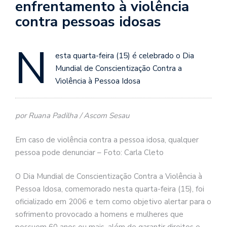
enfrentamento à violência
contra pessoas idosas
N
esta quarta-feira (15) é celebrado o Dia
Mundial de Conscientização Contra a
Violência à Pessoa Idosa
por Ruana Padilha / Ascom Sesau
Em caso de violência contra a pessoa idosa, qualquer
pessoa pode denunciar – Foto: Carla Cleto
O Dia Mundial de Conscientização Contra a Violência à
Pessoa Idosa, comemorado nesta quarta-feira (15), foi
oficializado em 2006 e tem como objetivo alertar para o
sofrimento provocado a homens e mulheres que