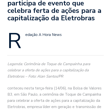
participa de evento que
celebra ferta de ações para a
capitalização da Eletrobras
R
edação A Hora News
Legenda: Cerimônia de Toque de Campainha para
celebrar a oferta de ações para a capitalização da
Eletrobras – Foto: Alan Santos/PR
conteceu nesta terça-feira (14/06), na Bolsa de Valores
B3, em São Paulo, a cerimônia de Toque de Campainha
para celebrar a oferta de ações para a capitalização da
Eletrobras, empresa líder em geração e transmissão de