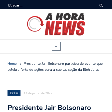
Home
/
Presidente Jair Bolsonaro participa de evento que
celebra ferta de ações para a capitalização da Eletrobras
Brasil
14 de junho de 2022
Presidente Jair Bolsonaro