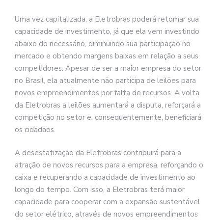
Uma vez capitalizada, a Eletrobras poderá retomar sua
capacidade de investimento, já que ela vem investindo
abaixo do necessário, diminuindo sua participação no
mercado e obtendo margens baixas em relação a seus
competidores. Apesar de ser a maior empresa do setor
no Brasil, ela atualmente não participa de leilões para
novos empreendimentos por falta de recursos. A volta
da Eletrobras a leilões aumentará a disputa, reforçará a
competição no setor e, consequentemente, beneficiará
os cidadãos.
A desestatização da Eletrobras contribuirá para a
atração de novos recursos para a empresa, reforçando o
caixa e recuperando a capacidade de investimento ao
longo do tempo. Com isso, a Eletrobras terá maior
capacidade para cooperar com a expansão sustentável
do setor elétrico, através de novos empreendimentos