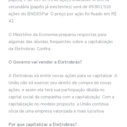
secundária (papéis já existentes) será de 69.801.516
ações do BNDESPar. O preço por ação foi fixado em R$
42.
O Ministério da Economia preparou respostas para
algumas das dúvidas frequentes sobre a capitalização
da Eletrobras. Confira:
O Governo vai vender a Eletrobras?
A Eletrobras irá emitir novas ações para se capitalizar. A
União não irá exercer seu direito de compra de novas
ações, e assim ela terá sua participação diluída no
capital social da companhia com a capitalização. Com a
capitalização no modelo proposto, a União continua
sócia de uma empresa valorizada e mais lucrativa.
Por que capitalizar a Eletrobras?