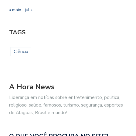
« maio
jul »
TAGS
Ciência
A Hora News
Liderança em notícias sobre entretenimento, politica,
religioso, saúde, famosos, turismo, segurança, esportes
de Alagoas, Brasil e mundo!