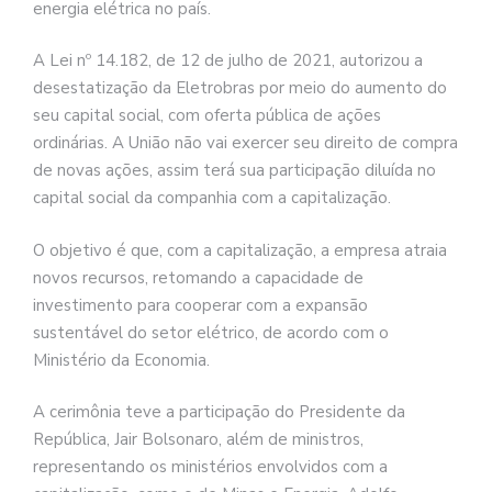
energia elétrica no país.
A Lei nº 14.182, de 12 de julho de 2021, autorizou a
desestatização da Eletrobras por meio do aumento do
seu capital social, com oferta pública de ações
ordinárias. A União não vai exercer seu direito de compra
de novas ações, assim terá sua participação diluída no
capital social da companhia com a capitalização.
O objetivo é que, com a capitalização, a empresa atraia
novos recursos, retomando a capacidade de
investimento para cooperar com a expansão
sustentável do setor elétrico, de acordo com o
Ministério da Economia.
A cerimônia teve a participação do Presidente da
República, Jair Bolsonaro, além de ministros,
representando os ministérios envolvidos com a