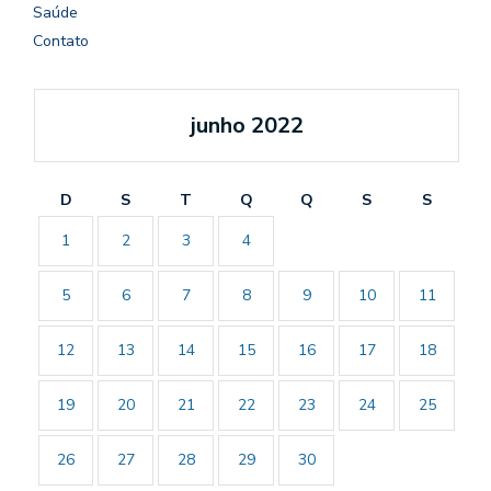
Saúde
Contato
junho 2022
D
S
T
Q
Q
S
S
1
2
3
4
5
6
7
8
9
10
11
12
13
14
15
16
17
18
19
20
21
22
23
24
25
26
27
28
29
30