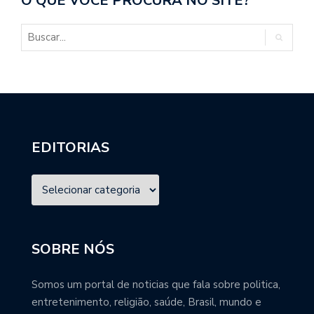
O QUE VOCÊ PROCURA NO SITE?
EDITORIAS
SOBRE NÓS
Somos um portal de noticias que fala sobre politica,
entretenimento, religião, saúde, Brasil, mundo e