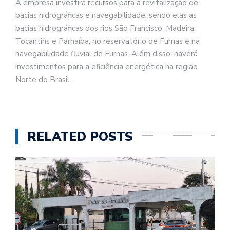
A empresa investirá recursos para a revitalização de
bacias hidrográficas e navegabilidade, sendo elas as
bacias hidrográficas dos rios São Francisco, Madeira,
Tocantins e Parnaíba, no reservatório de Furnas e na
navegabilidade fluvial de Furnas. Além disso, haverá
investimentos para a eficiência energética na região
Norte do Brasil.
RELATED POSTS