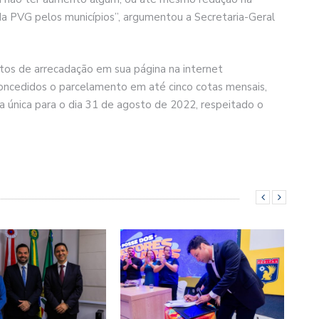
a PVG pelos municípios”, argumentou a Secretaria-Geral
ntos de arrecadação em sua página na internet
concedidos o parcelamento em até cinco cotas mensais,
a única para o dia 31 de agosto de 2022, respeitado o