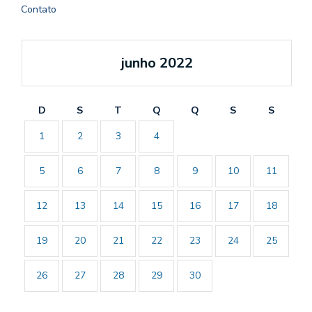
Contato
junho 2022
D
S
T
Q
Q
S
S
1
2
3
4
5
6
7
8
9
10
11
12
13
14
15
16
17
18
19
20
21
22
23
24
25
26
27
28
29
30