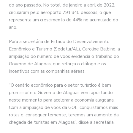
do ano passado. No total, de janeiro a abril de 2022,
circularam pelo aeroporto 791.840 pessoas, o que
representa um crescimento de 44% no acumulado do
ano.
Para a secretária de Estado do Desenvolvimento
Econômico e Turismo (Sedetur/AL), Caroline Balbino, a
ampliação do número de voos evidencia o trabalho do
Governo de Alagoas, que reforça o diálogo e os
incentivos com as companhias aéreas.
“O cenário econômico para o setor turístico é bem
promissor e o Governo de Alagoas vem apostando
neste momento para acelerar a economia alagoana.
Com a ampliação de voos da GOL, conquistamos mais
rotas e, consequentemente, teremos um aumento da
chegada de turistas em Alagoas”, disse a secretária.