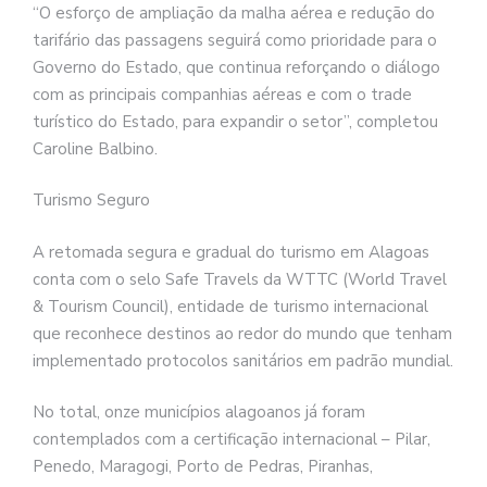
“O esforço de ampliação da malha aérea e redução do
tarifário das passagens seguirá como prioridade para o
Governo do Estado, que continua reforçando o diálogo
com as principais companhias aéreas e com o trade
turístico do Estado, para expandir o setor”, completou
Caroline Balbino.
Turismo Seguro
A retomada segura e gradual do turismo em Alagoas
conta com o selo Safe Travels da WTTC (World Travel
& Tourism Council), entidade de turismo internacional
que reconhece destinos ao redor do mundo que tenham
implementado protocolos sanitários em padrão mundial.
No total, onze municípios alagoanos já foram
contemplados com a certificação internacional – Pilar,
Penedo, Maragogi, Porto de Pedras, Piranhas,