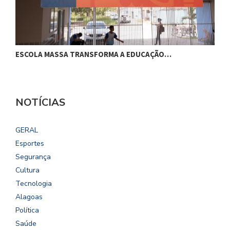
ESCOLA MASSA TRANSFORMA A EDUCAÇÃO…
C
NOTÍCIAS
GERAL
Esportes
Segurança
Cultura
Tecnologia
Alagoas
Política
Saúde