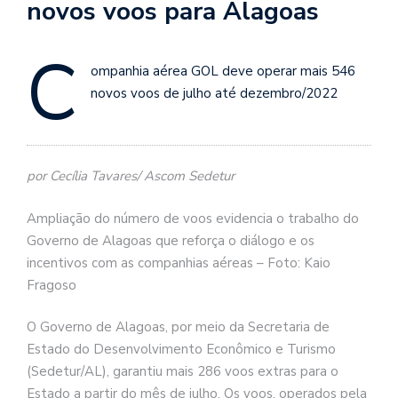
novos voos para Alagoas
C
ompanhia aérea GOL deve operar mais 546
novos voos de julho até dezembro/2022
por Cecília Tavares/ Ascom Sedetur
Ampliação do número de voos evidencia o trabalho do
Governo de Alagoas que reforça o diálogo e os
incentivos com as companhias aéreas – Foto: Kaio
Fragoso
O Governo de Alagoas, por meio da Secretaria de
Estado do Desenvolvimento Econômico e Turismo
(Sedetur/AL), garantiu mais 286 voos extras para o
Estado a partir do mês de julho. Os voos, operados pela