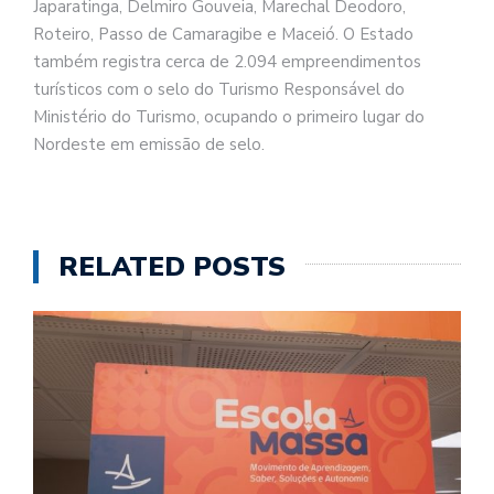
Japaratinga, Delmiro Gouveia, Marechal Deodoro,
Roteiro, Passo de Camaragibe e Maceió. O Estado
também registra cerca de 2.094 empreendimentos
turísticos com o selo do Turismo Responsável do
Ministério do Turismo, ocupando o primeiro lugar do
Nordeste em emissão de selo.
RELATED POSTS