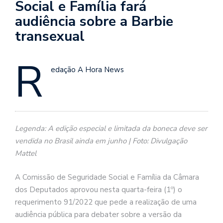
Social e Família fará
audiência sobre a Barbie
transexual
R
edação A Hora News
Legenda: A edição especial e limitada da boneca deve ser
vendida no Brasil ainda em junho | Foto: Divulgação
Mattel
A Comissão de Seguridade Social e Família da Câmara
dos Deputados aprovou nesta quarta-feira (1º) o
requerimento 91/2022 que pede a realização de uma
audiência pública para debater sobre a versão da