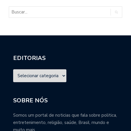
EDITORIAS
SOBRE NÓS
Somos um portal de noticias que fala sobre politica,
entretenimento, religião, saúde, Brasil, mundo e
muito mais.