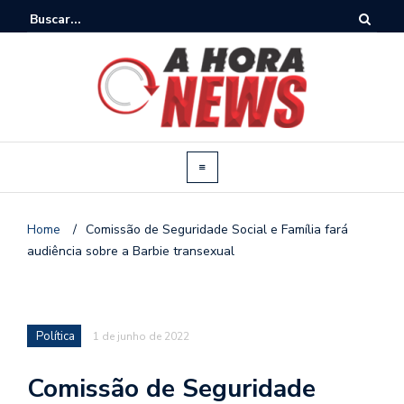
Home
/
Comissão de Seguridade Social e Família fará
audiência sobre a Barbie transexual
Política
1 de junho de 2022
Comissão de Seguridade