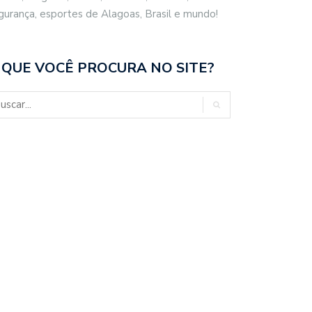
gurança, esportes de Alagoas, Brasil e mundo!
 QUE VOCÊ PROCURA NO SITE?