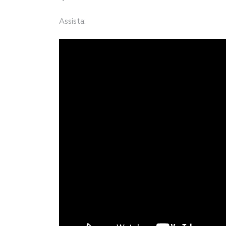
Assista: