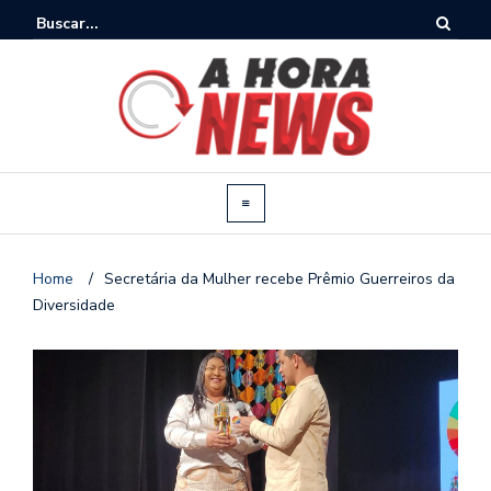
Home
/
Secretária da Mulher recebe Prêmio Guerreiros da
Diversidade