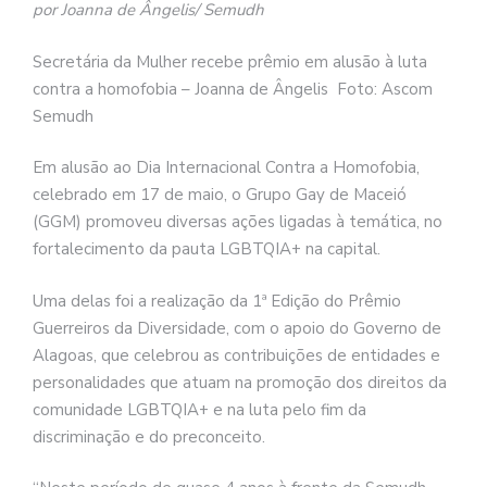
por Joanna de Ângelis/ Semudh
Secretária da Mulher recebe prêmio em alusão à luta
contra a homofobia – Joanna de Ângelis Foto: Ascom
Semudh
Em alusão ao Dia Internacional Contra a Homofobia,
celebrado em 17 de maio, o Grupo Gay de Maceió
(GGM) promoveu diversas ações ligadas à temática, no
fortalecimento da pauta LGBTQIA+ na capital.
Uma delas foi a realização da 1ª Edição do Prêmio
Guerreiros da Diversidade, com o apoio do Governo de
Alagoas, que celebrou as contribuições de entidades e
personalidades que atuam na promoção dos direitos da
comunidade LGBTQIA+ e na luta pelo fim da
discriminação e do preconceito.