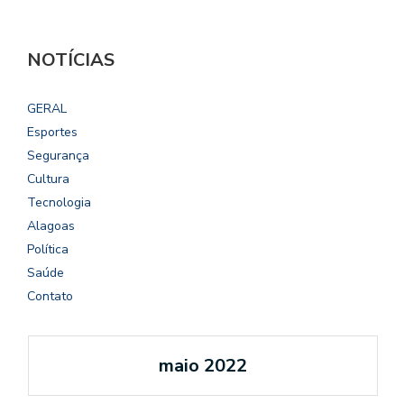
NOTÍCIAS
GERAL
Esportes
Segurança
Cultura
Tecnologia
Alagoas
Política
Saúde
Contato
maio 2022