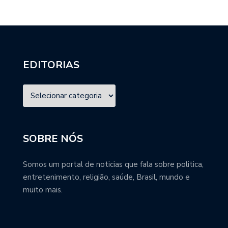
EDITORIAS
SOBRE NÓS
Somos um portal de noticias que fala sobre politica,
entretenimento, religião, saúde, Brasil, mundo e
muito mais.