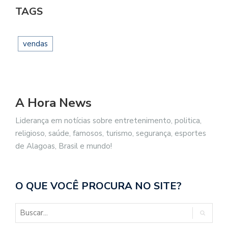
TAGS
vendas
A Hora News
Liderança em notícias sobre entretenimento, politica,
religioso, saúde, famosos, turismo, segurança, esportes
de Alagoas, Brasil e mundo!
O QUE VOCÊ PROCURA NO SITE?