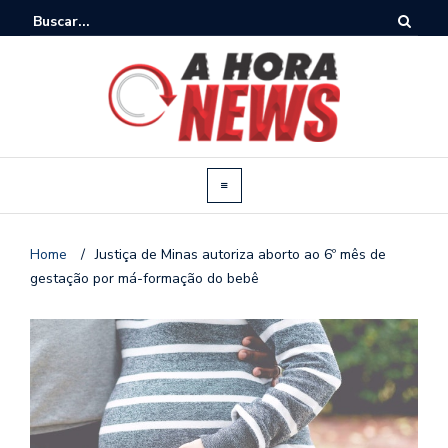
Home
/
Justiça de Minas autoriza aborto ao 6º mês de
gestação por má-formação do bebê