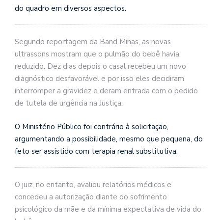
do quadro em diversos aspectos.
Segundo reportagem da Band Minas, as novas
ultrassons mostram que o pulmão do bebê havia
reduzido. Dez dias depois o casal recebeu um novo
diagnóstico desfavorável e por isso eles decidiram
interromper a gravidez e deram entrada com o pedido
de tutela de urgência na Justiça.
O Ministério Público foi contrário à solicitação,
argumentando a possibilidade, mesmo que pequena, do
feto ser assistido com terapia renal substitutiva.
O juiz, no entanto, avaliou relatórios médicos e
concedeu a autorização diante do sofrimento
psicológico da mãe e da mínima expectativa de vida do