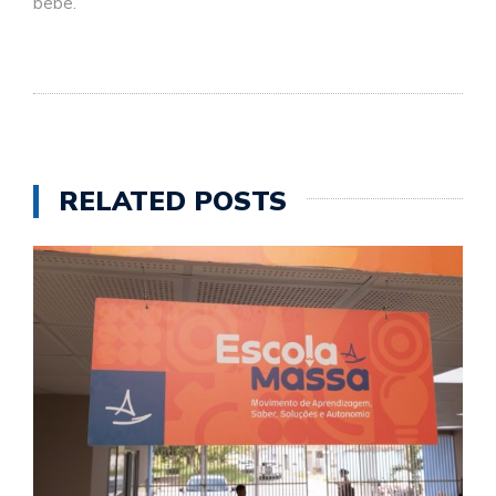
bebê.
RELATED POSTS