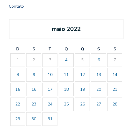
Contato
maio 2022
D
S
T
Q
Q
S
S
1
2
3
4
5
6
7
8
9
10
11
12
13
14
15
16
17
18
19
20
21
22
23
24
25
26
27
28
29
30
31