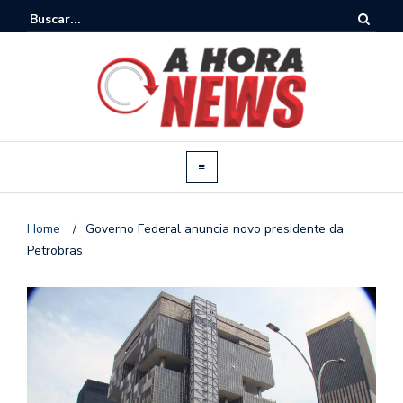
Home
/
Governo Federal anuncia novo presidente da
Petrobras