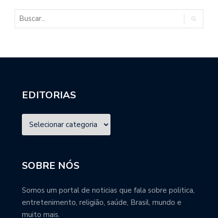
EDITORIAS
SOBRE NÓS
Somos um portal de noticias que fala sobre politica,
entretenimento, religião, saúde, Brasil, mundo e
muito mais.