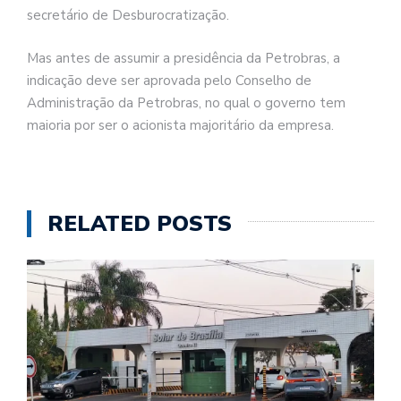
secretário de Desburocratização.
Mas antes de assumir a presidência da Petrobras, a
indicação deve ser aprovada pelo Conselho de
Administração da Petrobras, no qual o governo tem
maioria por ser o acionista majoritário da empresa.
RELATED POSTS