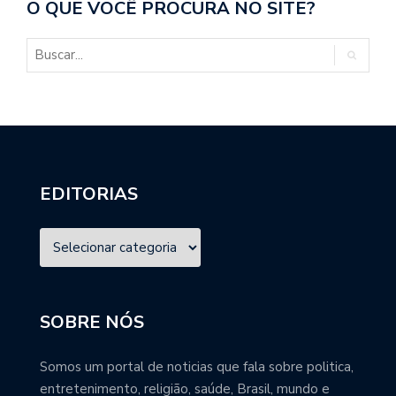
O QUE VOCÊ PROCURA NO SITE?
EDITORIAS
SOBRE NÓS
Somos um portal de noticias que fala sobre politica,
entretenimento, religião, saúde, Brasil, mundo e