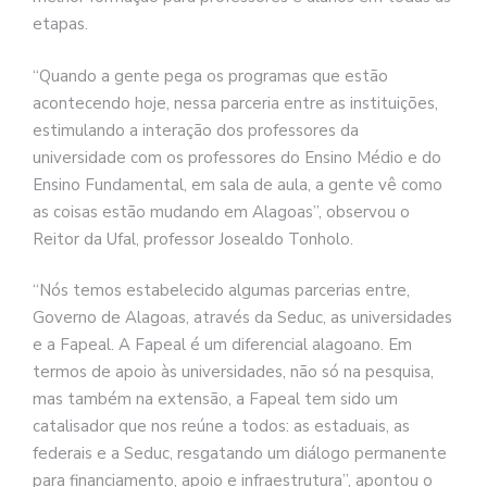
etapas.
“Quando a gente pega os programas que estão
acontecendo hoje, nessa parceria entre as instituições,
estimulando a interação dos professores da
universidade com os professores do Ensino Médio e do
Ensino Fundamental, em sala de aula, a gente vê como
as coisas estão mudando em Alagoas”, observou o
Reitor da Ufal, professor Josealdo Tonholo.
“Nós temos estabelecido algumas parcerias entre,
Governo de Alagoas, através da Seduc, as universidades
e a Fapeal. A Fapeal é um diferencial alagoano. Em
termos de apoio às universidades, não só na pesquisa,
mas também na extensão, a Fapeal tem sido um
catalisador que nos reúne a todos: as estaduais, as
federais e a Seduc, resgatando um diálogo permanente
para financiamento, apoio e infraestrutura”, apontou o