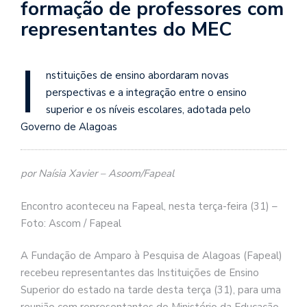
formação de professores com
representantes do MEC
I
nstituições de ensino abordaram novas
perspectivas e a integração entre o ensino
superior e os níveis escolares, adotada pelo
Governo de Alagoas
por Naísia Xavier – Asoom/Fapeal
Encontro aconteceu na Fapeal, nesta terça-feira (31) –
Foto: Ascom / Fapeal
A Fundação de Amparo à Pesquisa de Alagoas (Fapeal)
recebeu representantes das Instituições de Ensino
Superior do estado na tarde desta terça (31), para uma