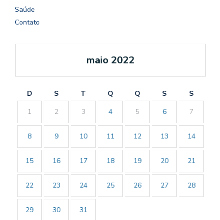
Saúde
Contato
maio 2022
D
S
T
Q
Q
S
S
1
2
3
4
5
6
7
8
9
10
11
12
13
14
15
16
17
18
19
20
21
22
23
24
25
26
27
28
29
30
31