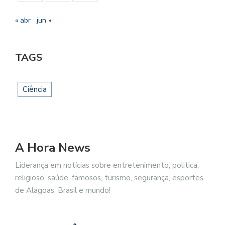
« abr
jun »
TAGS
Ciência
A Hora News
Liderança em notícias sobre entretenimento, politica,
religioso, saúde, famosos, turismo, segurança, esportes
de Alagoas, Brasil e mundo!