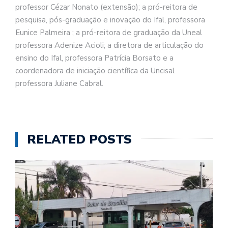
professor Cézar Nonato (extensão); a pró-reitora de
pesquisa, pós-graduação e inovação do Ifal, professora
Eunice Palmeira ; a pró-reitora de graduação da Uneal
professora Adenize Acioli; a diretora de articulação do
ensino do Ifal, professora Patrícia Borsato e a
coordenadora de iniciação científica da Uncisal
professora Juliane Cabral.
RELATED POSTS