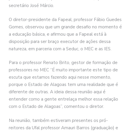
secretário José Márcio.
O diretor-presidente da Fapeal, professor Fábio Guedes
Gomes, observou que um grande desafio no momento é
a educação básica, e afirmou que a Fapeal está à
disposição para ser braço executor de ações dessa
natureza, em parceria com a Seduc, o MEC e as IES.
Para o professor Renato Brito, gestor de formação de
professores no MEC “É muito importante este tipo de
escuta que estamos fazendo aqui nesse momento,
porque o Estado de Alagoas tem uma realidade que é
diferente de outras. A ideia dessa reunião aqui é
entender como a gente entrelaça melhor essa relação
com o Estado de Alagoas”, comentou o diretor.
Na reunião, também estiveram presentes os pró-
reitores da Ufal professor Amauri Barros (graduação) e