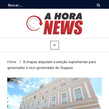
Home
/
8 chapas disputam a eleição suplementar para
governador e vice-governador de Alagoas