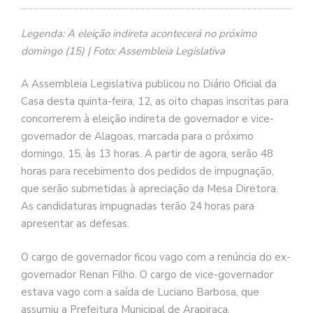
Legenda: A eleição indireta acontecerá no próximo
domingo (15) | Foto: Assembleia Legislativa
A Assembleia Legislativa publicou no Diário Oficial da
Casa desta quinta-feira, 12, as oito chapas inscritas para
concorrerem à eleição indireta de governador e vice-
governador de Alagoas, marcada para o próximo
domingo, 15, às 13 horas. A partir de agora, serão 48
horas para recebimento dos pedidos de impugnação,
que serão submetidas à apreciação da Mesa Diretora.
As candidaturas impugnadas terão 24 horas para
apresentar as defesas.
O cargo de governador ficou vago com a renúncia do ex-
governador Renan Filho. O cargo de vice-governador
estava vago com a saída de Luciano Barbosa, que
assumiu a Prefeitura Municipal de Arapiraca.