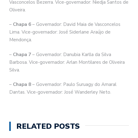
Vasconcelos Bezerra. Vice-governador: Niedja Santos de
Oliveira.
–
Chapa 6
– Governador: David Maia de Vasconcelos
Lima. Vice-governador: José Siderlane Araújo de
Mendonça.
–
Chapa 7
– Governador: Danubia Karlla da Silva
Barbosa. Vice-governador: Arlan Montilares de Oliveira
Silva.
–
Chapa 8
– Governador: Paulo Suruagy do Amaral
Dantas. Vice-governador: José Wanderley Neto.
RELATED POSTS