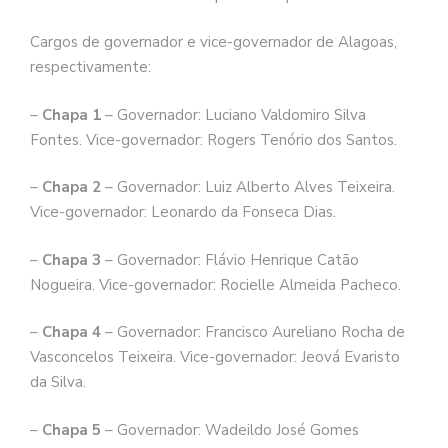
Cargos de governador e vice-governador de Alagoas,
respectivamente:
–
Chapa 1
– Governador: Luciano Valdomiro Silva
Fontes. Vice-governador: Rogers Tenório dos Santos.
–
Chapa 2
– Governador: Luiz Alberto Alves Teixeira.
Vice-governador: Leonardo da Fonseca Dias.
–
Chapa 3
– Governador: Flávio Henrique Catão
Nogueira. Vice-governador: Rocielle Almeida Pacheco.
–
Chapa 4
– Governador: Francisco Aureliano Rocha de
Vasconcelos Teixeira. Vice-governador: Jeová Evaristo
da Silva.
–
Chapa 5
– Governador: Wadeildo José Gomes