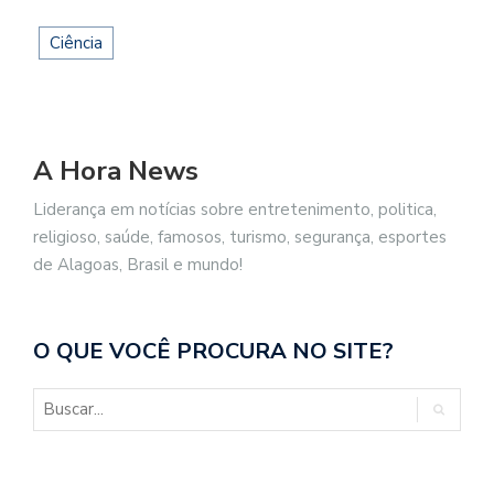
Ciência
A Hora News
Liderança em notícias sobre entretenimento, politica,
religioso, saúde, famosos, turismo, segurança, esportes
de Alagoas, Brasil e mundo!
O QUE VOCÊ PROCURA NO SITE?