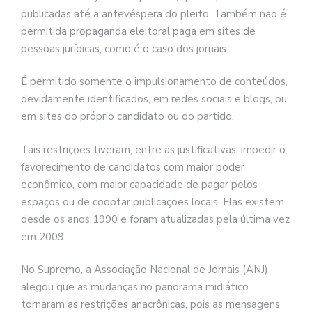
publicadas até a antevéspera do pleito. Também não é
permitida propaganda eleitoral paga em sites de
pessoas jurídicas, como é o caso dos jornais.
É permitido somente o impulsionamento de conteúdos,
devidamente identificados, em redes sociais e blogs, ou
em sites do próprio candidato ou do partido.
Tais restrições tiveram, entre as justificativas, impedir o
favorecimento de candidatos com maior poder
econômico, com maior capacidade de pagar pelos
espaços ou de cooptar publicações locais. Elas existem
desde os anos 1990 e foram atualizadas pela última vez
em 2009.
No Supremo, a Associação Nacional de Jornais (ANJ)
alegou que as mudanças no panorama midiático
tornaram as restrições anacrônicas, pois as mensagens