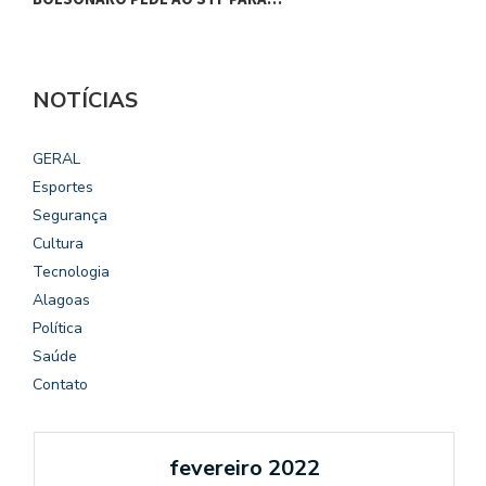
NOTÍCIAS
GERAL
Esportes
Segurança
Cultura
Tecnologia
Alagoas
Política
Saúde
Contato
fevereiro 2022