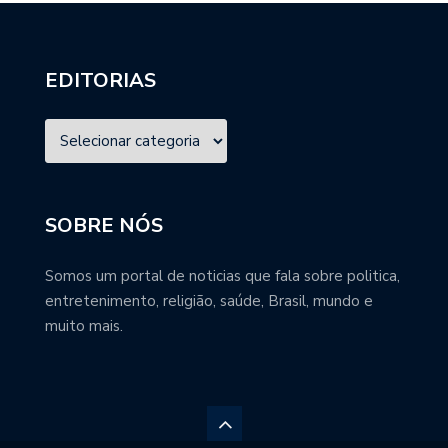
EDITORIAS
SOBRE NÓS
Somos um portal de noticias que fala sobre politica,
entretenimento, religião, saúde, Brasil, mundo e
muito mais.