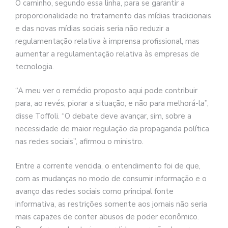
O caminho, segundo essa linha, para se garantir a
proporcionalidade no tratamento das mídias tradicionais
e das novas mídias sociais seria não reduzir a
regulamentação relativa à imprensa profissional, mas
aumentar a regulamentação relativa às empresas de
tecnologia.
“A meu ver o remédio proposto aqui pode contribuir
para, ao revés, piorar a situação, e não para melhorá-la”,
disse Toffoli. “O debate deve avançar, sim, sobre a
necessidade de maior regulação da propaganda política
nas redes sociais”, afirmou o ministro.
Entre a corrente vencida, o entendimento foi de que,
com as mudanças no modo de consumir informação e o
avanço das redes sociais como principal fonte
informativa, as restrições somente aos jornais não seria
mais capazes de conter abusos de poder econômico.