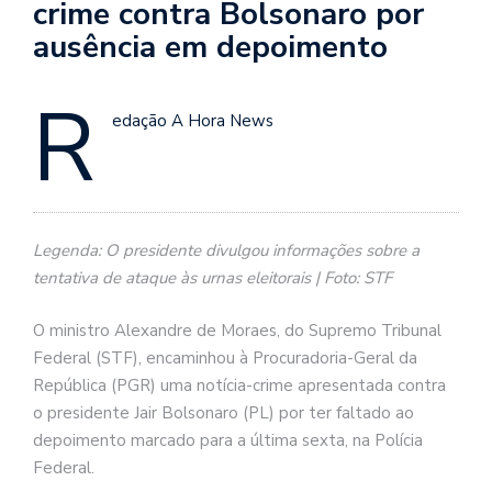
crime contra Bolsonaro por
ausência em depoimento
R
edação A Hora News
Legenda: O presidente divulgou informações sobre a
tentativa de ataque às urnas eleitorais | Foto: STF
O ministro Alexandre de Moraes, do Supremo Tribunal
Federal (STF), encaminhou à Procuradoria-Geral da
República (PGR) uma notícia-crime apresentada contra
o presidente Jair Bolsonaro (PL) por ter faltado ao
depoimento marcado para a última sexta, na Polícia
Federal.