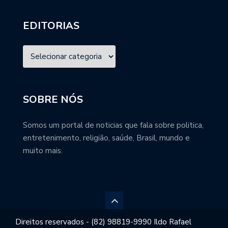
EDITORIAS
SOBRE NÓS
Somos um portal de noticias que fala sobre politica,
entretenimento, religião, saúde, Brasil, mundo e
muito mais.
Direitos reservados - (82) 98819-9990 Ildo Rafael