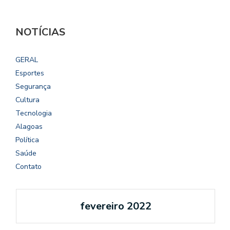
NOTÍCIAS
GERAL
Esportes
Segurança
Cultura
Tecnologia
Alagoas
Política
Saúde
Contato
fevereiro 2022