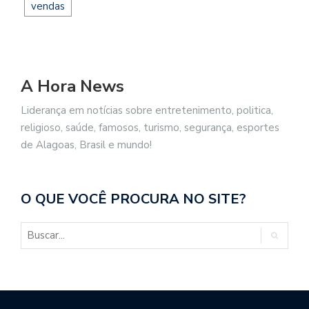
vendas
A Hora News
Liderança em notícias sobre entretenimento, politica,
religioso, saúde, famosos, turismo, segurança, esportes
de Alagoas, Brasil e mundo!
O QUE VOCÊ PROCURA NO SITE?