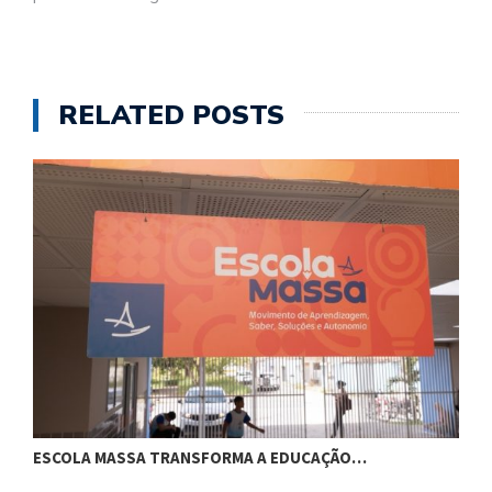
RELATED POSTS
ESCOLA MASSA TRANSFORMA A EDUCAÇÃO…
C