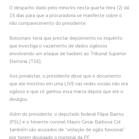
O despacho dado pelo ministro nesta quarta-feira (2) dá
15 dias para que a procuradoria se manifeste sobre o
não comparecimento do presidente.
Bolsonaro teria que prestar depoimento no inquérito
que investiga o vazamento de dados sigilosos
envolvendo um ataque de hackers ao Tribunal Superior
Eleitoral (TSE).
Aos jornalistas, o presidente disse que o documento
que ele mostrou em uma LIVE nas redes sociais não era
sigiloso e que só ganhou essa marca depois que ele o
divulgou.
Além do presidente, o deputado federal Filipe Barros
(PSL) e o tenente-coronel Mauro Cesar Barbosa Cid
também são acusados de “violação de sigilo funcional”
por terem divulgado o material da PF.