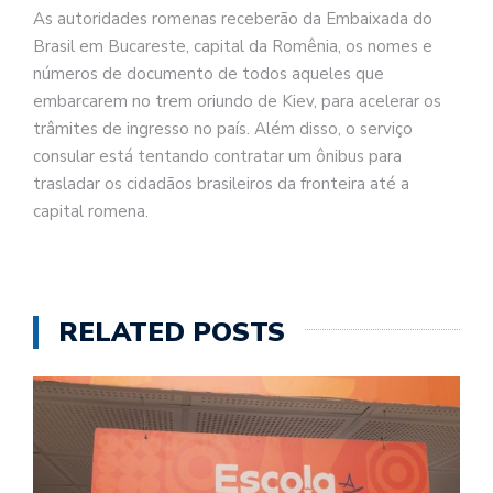
As autoridades romenas receberão da Embaixada do
Brasil em Bucareste, capital da Romênia, os nomes e
números de documento de todos aqueles que
embarcarem no trem oriundo de Kiev, para acelerar os
trâmites de ingresso no país. Além disso, o serviço
consular está tentando contratar um ônibus para
trasladar os cidadãos brasileiros da fronteira até a
capital romena.
RELATED POSTS