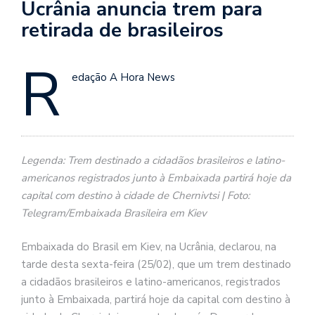
Ucrânia anuncia trem para
retirada de brasileiros
R
edação A Hora News
Legenda: Trem destinado a cidadãos brasileiros e latino-
americanos registrados junto à Embaixada partirá hoje da
capital com destino à cidade de Chernivtsi | Foto:
Telegram/Embaixada Brasileira em Kiev
Embaixada do Brasil em Kiev, na Ucrânia, declarou, na
tarde desta sexta-feira (25/02), que um trem destinado
a cidadãos brasileiros e latino-americanos, registrados
junto à Embaixada, partirá hoje da capital com destino à