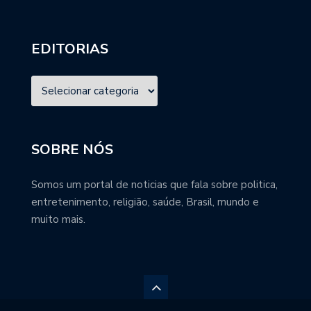
EDITORIAS
SOBRE NÓS
Somos um portal de noticias que fala sobre politica,
entretenimento, religião, saúde, Brasil, mundo e
muito mais.