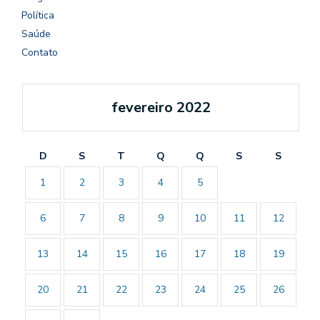
Política
Saúde
Contato
fevereiro 2022
D
S
T
Q
Q
S
S
1
2
3
4
5
6
7
8
9
10
11
12
13
14
15
16
17
18
19
20
21
22
23
24
25
26