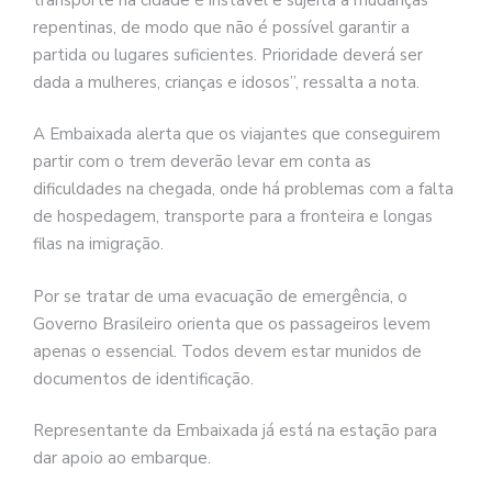
repentinas, de modo que não é possível garantir a
partida ou lugares suficientes. Prioridade deverá ser
dada a mulheres, crianças e idosos”, ressalta a nota.
A Embaixada alerta que os viajantes que conseguirem
partir com o trem deverão levar em conta as
dificuldades na chegada, onde há problemas com a falta
de hospedagem, transporte para a fronteira e longas
filas na imigração.
Por se tratar de uma evacuação de emergência, o
Governo Brasileiro orienta que os passageiros levem
apenas o essencial. Todos devem estar munidos de
documentos de identificação.
Representante da Embaixada já está na estação para
dar apoio ao embarque.