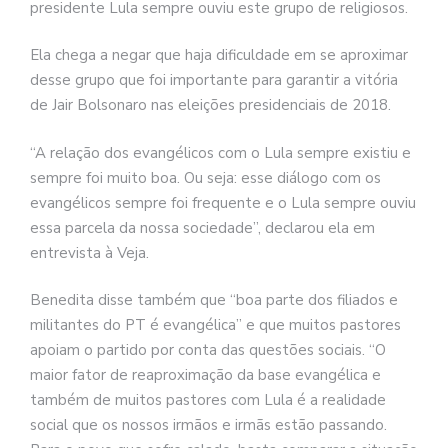
presidente Lula sempre ouviu este grupo de religiosos.
Ela chega a negar que haja dificuldade em se aproximar
desse grupo que foi importante para garantir a vitória
de Jair Bolsonaro nas eleições presidenciais de 2018.
“A relação dos evangélicos com o Lula sempre existiu e
sempre foi muito boa. Ou seja: esse diálogo com os
evangélicos sempre foi frequente e o Lula sempre ouviu
essa parcela da nossa sociedade”, declarou ela em
entrevista à Veja.
Benedita disse também que “boa parte dos filiados e
militantes do PT é evangélica” e que muitos pastores
apoiam o partido por conta das questões sociais. “O
maior fator de reaproximação da base evangélica e
também de muitos pastores com Lula é a realidade
social que os nossos irmãos e irmãs estão passando.