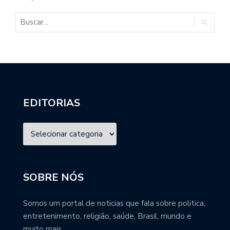
EDITORIAS
SOBRE NÓS
Somos um portal de noticias que fala sobre politica,
entretenimento, religião, saúde, Brasil, mundo e
muito mais.