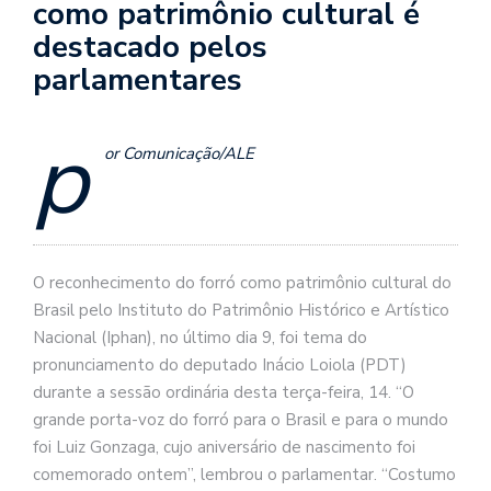
como patrimônio cultural é
destacado pelos
parlamentares
p
or Comunicação/ALE
O reconhecimento do forró como patrimônio cultural do
Brasil pelo Instituto do Patrimônio Histórico e Artístico
Nacional (Iphan), no último dia 9, foi tema do
pronunciamento do deputado Inácio Loiola (PDT)
durante a sessão ordinária desta terça-feira, 14. “O
grande porta-voz do forró para o Brasil e para o mundo
foi Luiz Gonzaga, cujo aniversário de nascimento foi
comemorado ontem”, lembrou o parlamentar. “Costumo