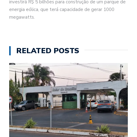
investirá R$ 5 bilhões para construção de um parque de
energia eólica, que terá capacidade de gerar 1000
megawatts.
RELATED POSTS