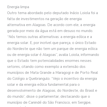
Energia limpa
Outro tema abordado pelo deputado Inácio Loiola foi a
falta de investimentos na geração de energia
alternativa em Alagoas. De acordo com ele, a energia
gerada por meio da água está em desuso no mundo.
“Nós temos outras alternativas: a energia eólica e a
energia solar. E, por incrível que pareça, o único Estado
do Nordeste que não tem um parque de energia eólica
ou de energia solar é Alagoas”, avalia Loiola, informando
que o Estado tem potencialidades enormes nesses
setores, citando como exemplo a extensão dos
municípios de Mata Grande a Maragogi e de Porto Real
do Colégio a Quebrangulo. “Vejo o incentivo da energia
solar e da energia eólica fundamental para o
desenvolvimento de Alagoas, do Nordeste, do Brasil e
do mundo”, disse o parlamentar, destacando que o
município de Canindé do São Francisco, em Sergipe,