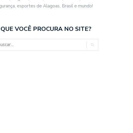
gurança, esportes de Alagoas, Brasil e mundo!
 QUE VOCÊ PROCURA NO SITE?