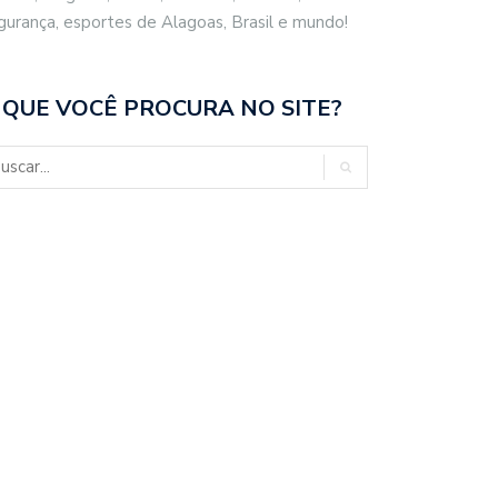
gurança, esportes de Alagoas, Brasil e mundo!
 QUE VOCÊ PROCURA NO SITE?