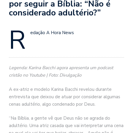
por seguir a Bíblia: “Não é
considerado adultério?”
R
edação A Hora News
Legenda: Karina Bacchi agora apresenta um podcast
cristão no Youtube | Foto: Divulgação
A ex-atriz e modelo Karina Bacchi revelou durante
entrevista que deixou de atuar por considerar algumas
cenas adultério, algo condenado por Deus.
“Na Bíblia, a gente vê que Deus não se agrada do
adultério. Uma atriz casada que vai interpretar uma cena