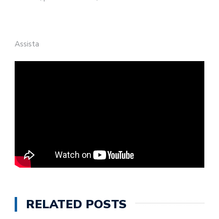
Assista
RELATED POSTS