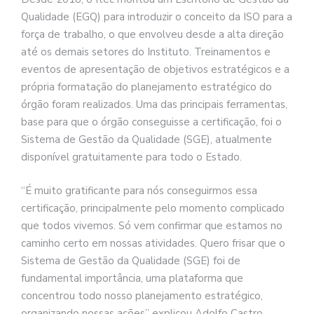
Qualidade (EGQ) para introduzir o conceito da ISO para a
força de trabalho, o que envolveu desde a alta direção
até os demais setores do Instituto. Treinamentos e
eventos de apresentação de objetivos estratégicos e a
própria formatação do planejamento estratégico do
órgão foram realizados. Uma das principais ferramentas,
base para que o órgão conseguisse a certificação, foi o
Sistema de Gestão da Qualidade (SGE), atualmente
disponível gratuitamente para todo o Estado.
“É muito gratificante para nós conseguirmos essa
certificação, principalmente pelo momento complicado
que todos vivemos. Só vem confirmar que estamos no
caminho certo em nossas atividades. Quero frisar que o
Sistema de Gestão da Qualidade (SGE) foi de
fundamental importância, uma plataforma que
concentrou todo nosso planejamento estratégico,
organizando nossas ações” explicou Adolfo Castro,