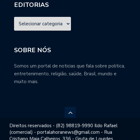
EDITORIAS
SOBRE NÓS
Somos um portal de noticias que fala sobre politica,
entretenimento, religião, saúde, Brasil, mundo e
muito mais.
Direitos reservados - (82) 98819-9990 Ildo Rafael
(comercial) - portalahoranews@gmail.com - Rua
Cristiano Maia Calheiros, 336 - Gruta de Lourdes,