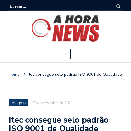
Home
/
Itec consegue selo padrão ISO 9001 de Qualidade
Alagoas
23 de dezembro de 2021
Itec consegue selo padrão
ISO 9001 de Qualidade