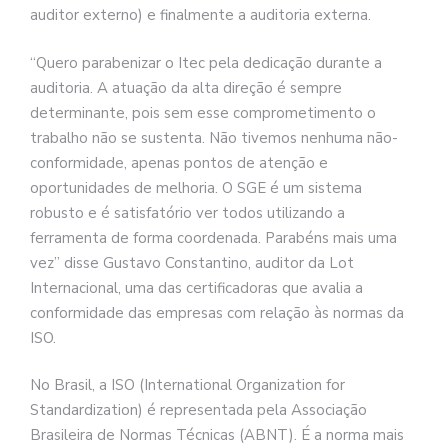
auditor externo) e finalmente a auditoria externa.
“Quero parabenizar o Itec pela dedicação durante a
auditoria. A atuação da alta direção é sempre
determinante, pois sem esse comprometimento o
trabalho não se sustenta. Não tivemos nenhuma não-
conformidade, apenas pontos de atenção e
oportunidades de melhoria. O SGE é um sistema
robusto e é satisfatório ver todos utilizando a
ferramenta de forma coordenada. Parabéns mais uma
vez” disse Gustavo Constantino, auditor da Lot
Internacional, uma das certificadoras que avalia a
conformidade das empresas com relação às normas da
ISO.
No Brasil, a ISO (International Organization for
Standardization) é representada pela Associação
Brasileira de Normas Técnicas (ABNT). É a norma mais