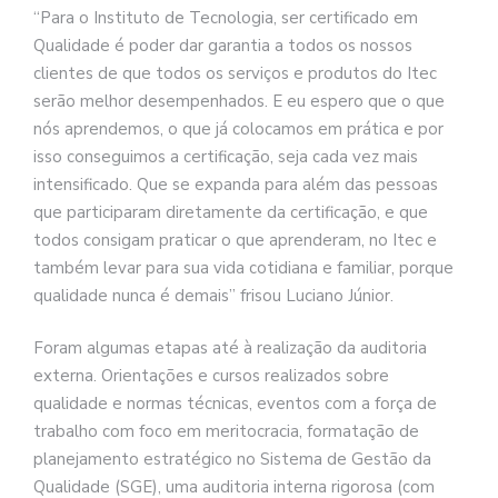
“Para o Instituto de Tecnologia, ser certificado em
Qualidade é poder dar garantia a todos os nossos
clientes de que todos os serviços e produtos do Itec
serão melhor desempenhados. E eu espero que o que
nós aprendemos, o que já colocamos em prática e por
isso conseguimos a certificação, seja cada vez mais
intensificado. Que se expanda para além das pessoas
que participaram diretamente da certificação, e que
todos consigam praticar o que aprenderam, no Itec e
também levar para sua vida cotidiana e familiar, porque
qualidade nunca é demais” frisou Luciano Júnior.
Foram algumas etapas até à realização da auditoria
externa. Orientações e cursos realizados sobre
qualidade e normas técnicas, eventos com a força de
trabalho com foco em meritocracia, formatação de
planejamento estratégico no Sistema de Gestão da
Qualidade (SGE), uma auditoria interna rigorosa (com