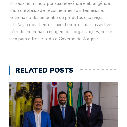
utilizada no mundo, por sua relevância e abrangência.
Traz confiabilidade, reconhecimento internacional,
melhoria no desempenho de produtos e serviços,
satisfação dos clientes, investimentos mais assertivos
além de melhoria na imagem das organizações, nesse
caso para o Itec e todo o Governo de Alagoas.
RELATED POSTS