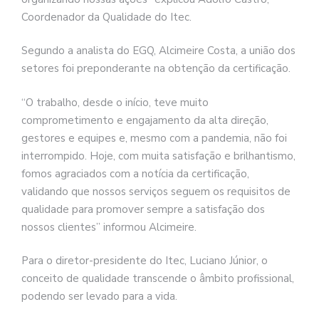
Coordenador da Qualidade do Itec.
Segundo a analista do EGQ, Alcimeire Costa, a união dos
setores foi preponderante na obtenção da certificação.
“O trabalho, desde o início, teve muito
comprometimento e engajamento da alta direção,
gestores e equipes e, mesmo com a pandemia, não foi
interrompido. Hoje, com muita satisfação e brilhantismo,
fomos agraciados com a notícia da certificação,
validando que nossos serviços seguem os requisitos de
qualidade para promover sempre a satisfação dos
nossos clientes” informou Alcimeire.
Para o diretor-presidente do Itec, Luciano Júnior, o
conceito de qualidade transcende o âmbito profissional,
podendo ser levado para a vida.