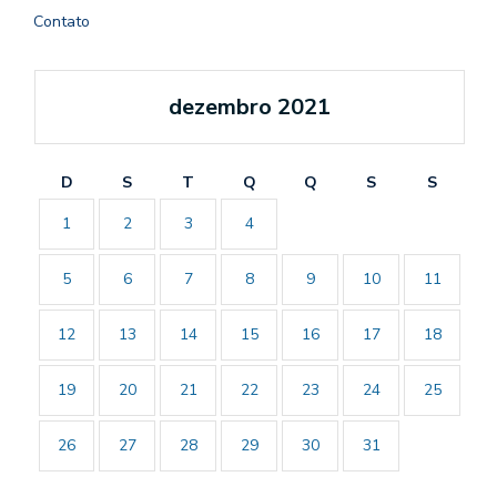
Contato
dezembro 2021
D
S
T
Q
Q
S
S
1
2
3
4
5
6
7
8
9
10
11
12
13
14
15
16
17
18
19
20
21
22
23
24
25
26
27
28
29
30
31