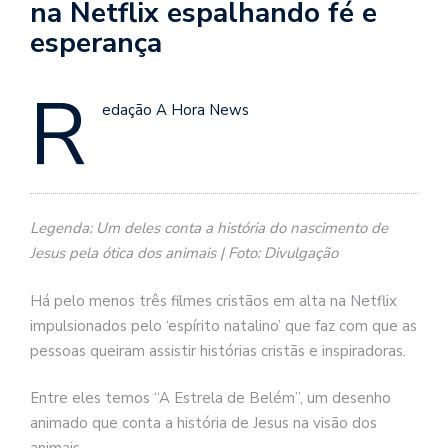
na Netflix espalhando fé e
esperança
R
edação A Hora News
Legenda: Um deles conta a história do nascimento de
Jesus pela ótica dos animais | Foto: Divulgação
Há pelo menos três filmes cristãos em alta na Netflix
impulsionados pelo ‘espírito natalino’ que faz com que as
pessoas queiram assistir histórias cristãs e inspiradoras.
Entre eles temos “A Estrela de Belém”, um desenho
animado que conta a história de Jesus na visão dos