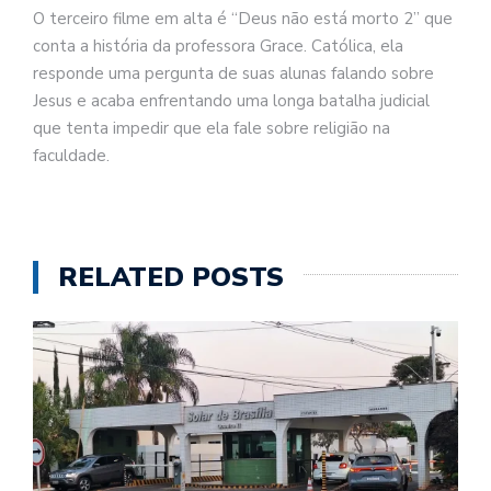
O terceiro filme em alta é “Deus não está morto 2” que
conta a história da professora Grace. Católica, ela
responde uma pergunta de suas alunas falando sobre
Jesus e acaba enfrentando uma longa batalha judicial
que tenta impedir que ela fale sobre religião na
faculdade.
RELATED POSTS