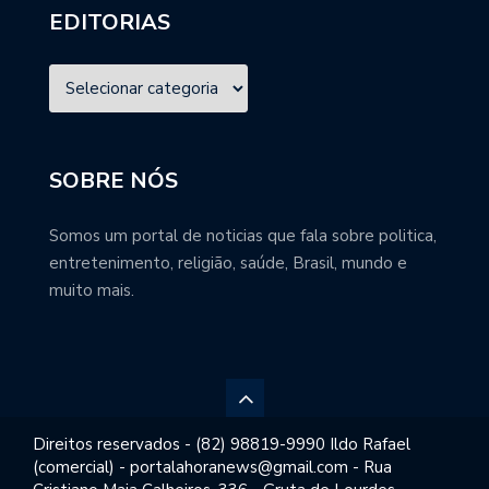
EDITORIAS
SOBRE NÓS
Somos um portal de noticias que fala sobre politica,
entretenimento, religião, saúde, Brasil, mundo e
muito mais.
Direitos reservados - (82) 98819-9990 Ildo Rafael
(comercial) - portalahoranews@gmail.com - Rua