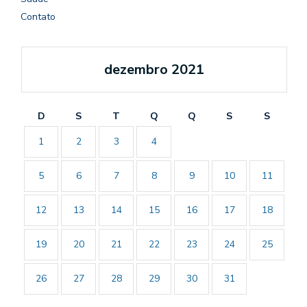
Contato
dezembro 2021
D
S
T
Q
Q
S
S
1
2
3
4
5
6
7
8
9
10
11
12
13
14
15
16
17
18
19
20
21
22
23
24
25
26
27
28
29
30
31