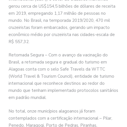
gerou cerca de US$154,5 bilhões de dólares de receita
em 2019, empregando 1,17 milhão de pessoas no
mundo. No Brasil, na temporada 2019/2020, 470 mil
cruzeiristas foram embarcados, gerando um impacto
econômico médio por cruzeirista nas cidades-escala de
R$ 557,32.
Retomada Segura – Com o avanço da vacinação do
Brasil, a retomada segura e gradual do turismo em
Alagoas conta com o selo Safe Travels da WTTC
(World Travel & Tourism Council), entidade de turismo
internacional que reconhece destinos ao redor do
mundo que tenham implementado protocolos sanitários
em padrão mundial.
No total, onze municípios alagoanos já foram
contemplados com a certificação internacional – Pilar,
Penedo, Maragogi, Porto de Pedras, Piranhas,