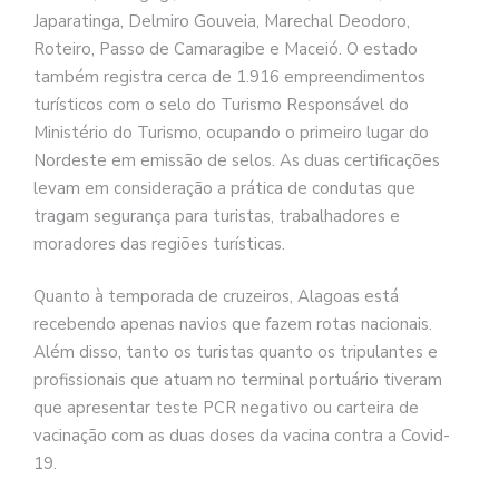
Japaratinga, Delmiro Gouveia, Marechal Deodoro,
Roteiro, Passo de Camaragibe e Maceió. O estado
também registra cerca de 1.916 empreendimentos
turísticos com o selo do Turismo Responsável do
Ministério do Turismo, ocupando o primeiro lugar do
Nordeste em emissão de selos. As duas certificações
levam em consideração a prática de condutas que
tragam segurança para turistas, trabalhadores e
moradores das regiões turísticas.
Quanto à temporada de cruzeiros, Alagoas está
recebendo apenas navios que fazem rotas nacionais.
Além disso, tanto os turistas quanto os tripulantes e
profissionais que atuam no terminal portuário tiveram
que apresentar teste PCR negativo ou carteira de
vacinação com as duas doses da vacina contra a Covid-
19.