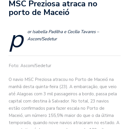
MSC Preziosa atraca no
porto de Maceió
p
or Isabella Padilha e Cecília Tavares –
Ascom/Sedetur
Foto: Ascom/Sedetur
O navio MSC Preziosa atracou no Porto de Maceió na
manhã desta quinta-feira (23). A embarcação, que veio
até Alagoas com 3 mil passageiros a bordo, passa pela
capital com destina à Salvador. No total, 23 navios
estão confirmados para fazer escala no Porto de
Maceió, um número 155,5% maior do que o da última
temporada, quando nove navios atracaram no estado. A