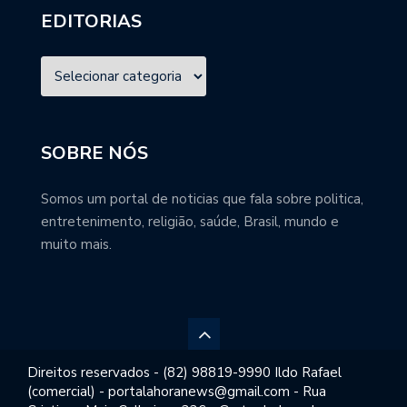
EDITORIAS
SOBRE NÓS
Somos um portal de noticias que fala sobre politica,
entretenimento, religião, saúde, Brasil, mundo e
muito mais.
Direitos reservados - (82) 98819-9990 Ildo Rafael
(comercial) - portalahoranews@gmail.com - Rua