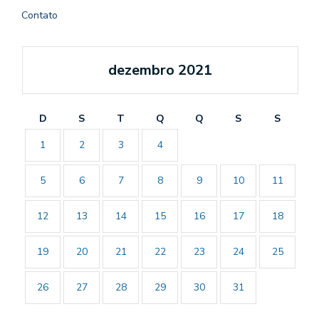
Contato
dezembro 2021
D
S
T
Q
Q
S
S
1
2
3
4
5
6
7
8
9
10
11
12
13
14
15
16
17
18
19
20
21
22
23
24
25
26
27
28
29
30
31