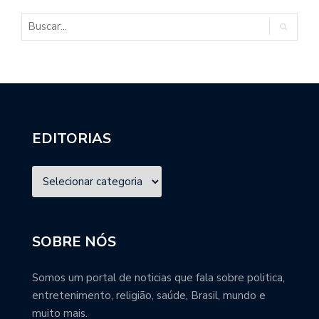
EDITORIAS
SOBRE NÓS
Somos um portal de noticias que fala sobre politica,
entretenimento, religião, saúde, Brasil, mundo e
muito mais.