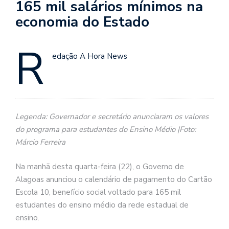
165 mil salários mínimos na
economia do Estado
R
edação A Hora News
Legenda: Governador e secretário anunciaram os valores
do programa para estudantes do Ensino Médio |Foto:
Márcio Ferreira
Na manhã desta quarta-feira (22), o Governo de
Alagoas anunciou o calendário de pagamento do Cartão
Escola 10, benefício social voltado para 165 mil
estudantes do ensino médio da rede estadual de
ensino.