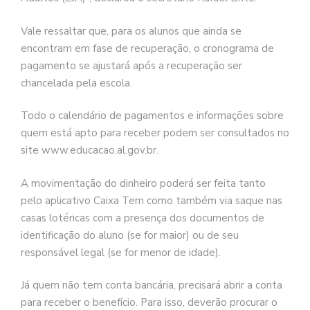
Vale ressaltar que, para os alunos que ainda se
encontram em fase de recuperação, o cronograma de
pagamento se ajustará após a recuperação ser
chancelada pela escola.
Todo o calendário de pagamentos e informações sobre
quem está apto para receber podem ser consultados no
site www.educacao.al.gov.br.
A movimentação do dinheiro poderá ser feita tanto
pelo aplicativo Caixa Tem como também via saque nas
casas lotéricas com a presença dos documentos de
identificação do aluno (se for maior) ou de seu
responsável legal (se for menor de idade).
Já quem não tem conta bancária, precisará abrir a conta
para receber o benefício. Para isso, deverão procurar o