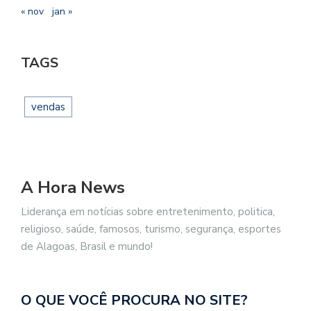
« nov
jan »
TAGS
vendas
A Hora News
Liderança em notícias sobre entretenimento, politica,
religioso, saúde, famosos, turismo, segurança, esportes
de Alagoas, Brasil e mundo!
O QUE VOCÊ PROCURA NO SITE?