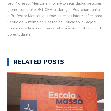
seu Professor Mentor e informá-lo seus dados pessoais
(nome completo, RG, CPF, endereço). Posteriormente,
o Professor Mentor vai repassar essas informações para
Seduc via Sistema de Gestão da Educação, o Sageal.
Com esses dados em mãos, caberá à Seduc abrir a conta
do estudante.
RELATED POSTS