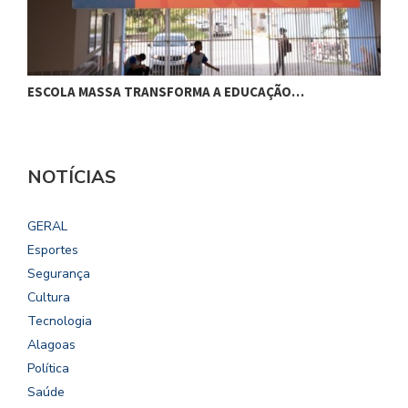
ESCOLA MASSA TRANSFORMA A EDUCAÇÃO…
C
NOTÍCIAS
GERAL
Esportes
Segurança
Cultura
Tecnologia
Alagoas
Política
Saúde