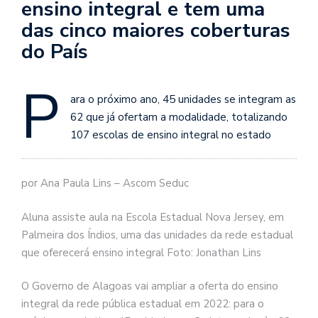
ensino integral e tem uma
das cinco maiores coberturas
do País
P
ara o próximo ano, 45 unidades se integram as
62 que já ofertam a modalidade, totalizando
107 escolas de ensino integral no estado
por Ana Paula Lins – Ascom Seduc
Aluna assiste aula na Escola Estadual Nova Jersey, em
Palmeira dos Índios, uma das unidades da rede estadual
que oferecerá ensino integral Foto: Jonathan Lins
O Governo de Alagoas vai ampliar a oferta do ensino
integral da rede pública estadual em 2022: para o