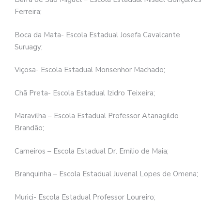
Ferreira;
Boca da Mata- Escola Estadual Josefa Cavalcante
Suruagy;
Viçosa- Escola Estadual Monsenhor Machado;
Chã Preta- Escola Estadual Izidro Teixeira;
Maravilha – Escola Estadual Professor Atanagildo
Brandão;
Carneiros – Escola Estadual Dr. Emílio de Maia;
Branquinha – Escola Estadual Juvenal Lopes de Omena;
Murici- Escola Estadual Professor Loureiro;