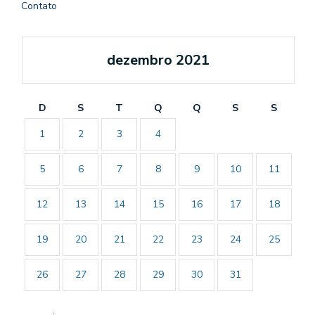
Contato
dezembro 2021
D
S
T
Q
Q
S
S
1
2
3
4
5
6
7
8
9
10
11
12
13
14
15
16
17
18
19
20
21
22
23
24
25
26
27
28
29
30
31