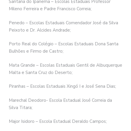
Santana do Ipanema – Escolas Estaduais Professor
Mileno Ferreira e Padre Francisco Correia;
Penedo – Escolas Estaduais Comendador José da Silva
Peixoto e Dr. Alcides Andrade;
Porto Real do Colégio – Escolas Estaduais Dona Santa
Bulhões e Firmo de Castro;
Mata Grande – Escolas Estaduais Gentil de Albuquerque
Malta e Santa Cruz do Deserto;
Piranhas – Escolas Estaduais Xingó I e José Sena Dias;
Marechal Deodoro- Escola Estadual José Correia da
Silva Titara;
Major Isidoro – Escola Estadual Deraldo Campos;