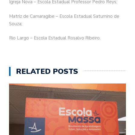
Igreja Nova – Escola Estadual Professor Pedro Reys;
Matriz de Camaragibe – Escola Estadual Saturnino de
Souza;
Rio Largo – Escola Estadual Rosalvo Ribeiro.
RELATED POSTS