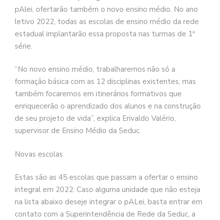
pAlei, ofertarão também o novo ensino médio. No ano
letivo 2022, todas as escolas de ensino médio da rede
estadual implantarão essa proposta nas turmas de 1ª
série.
“No novo ensino médio, trabalharemos não só a
formação básica com as 12 disciplinas existentes, mas
também focaremos em itinerários formativos que
enriquecerão o aprendizado dos alunos e na construção
de seu projeto de vida”, explica Erivaldo Valério,
supervisor de Ensino Médio da Seduc.
Novas escolas
Estas são as 45 escolas que passam a ofertar o ensino
integral em 2022. Caso alguma unidade que não esteja
na lista abaixo deseje integrar o pALei, basta entrar em
contato com a Superintendência de Rede da Seduc, a