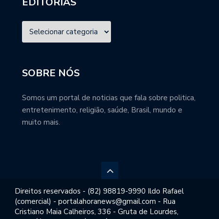
EDITORIAS
SOBRE NÓS
Somos um portal de noticias que fala sobre politica,
entretenimento, religião, saúde, Brasil, mundo e
muito mais.
Direitos reservados - (82) 98819-9990 Ildo Rafael
(comercial) - portalahoranews@gmail.com - Rua
Cristiano Maia Calheiros, 336 - Gruta de Lourdes,