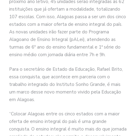
próximo ano letivo, 45 unidades serão integradas às 62
instituições que já ofertam a modalidade, totalizando
107 escolas. Com isso, Alagoas passa a ser um dos cinco
estados com a maior oferta de ensino integral do país.
As novas unidades irão fazer parte do Programa
Alagoano de Ensino Integral (pALei), atendendo as
turmas de 6º ano do ensino fundamental e 1ª série do
ensino médio com jornada diária entre 7h e 9h.
Para o secretário de Estado da Educação, Rafael Brito,
essa conquista, que acontece em parceria com o
trabalho integrado do Instituto Sonho Grande, é mais
um marco desse novo momento vivido pela Educação
em Alagoas.
“Colocar Alagoas entre os cinco estados com a maior
oferta de ensino integral do país é uma grande
conquista. O ensino integral é muito mais do que jornada