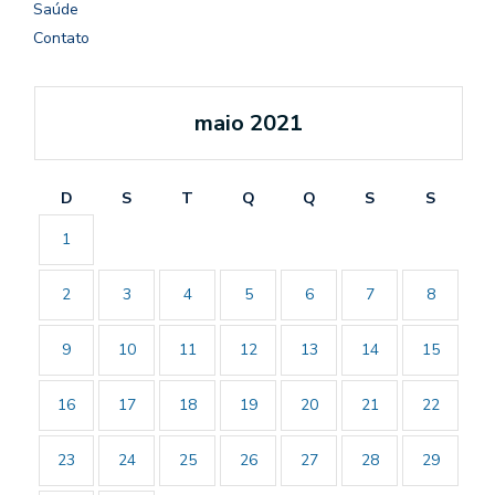
Saúde
Contato
maio 2021
D
S
T
Q
Q
S
S
1
2
3
4
5
6
7
8
9
10
11
12
13
14
15
16
17
18
19
20
21
22
23
24
25
26
27
28
29