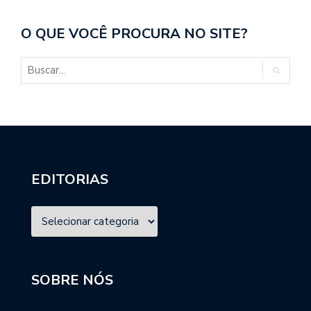
O QUE VOCÊ PROCURA NO SITE?
EDITORIAS
SOBRE NÓS