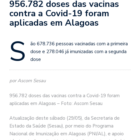
956.782 doses das vacinas
contra a Covid-19 foram
aplicadas em Alagoas
S
ão 678.736 pessoas vacinadas com a primeira
dose e 278.046 já imunizadas com a segunda
dose
por Ascom Sesau
956.782 doses das vacinas contra a Covid-19 foram
aplicadas em Alagoas – Foto: Ascom Sesau
Atualização deste sábado (29/05), da Secretaria de
Estado da Saúde (Sesau), por meio do Programa
Nacional de Imunização em Alagoas (PNI/AL), e apoio