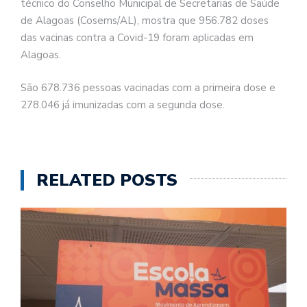
técnico do Conselho Municipal de Secretarias de Saúde
de Alagoas (Cosems/AL), mostra que 956.782 doses
das vacinas contra a Covid-19 foram aplicadas em
Alagoas.
São 678.736 pessoas vacinadas com a primeira dose e
278.046 já imunizadas com a segunda dose.
RELATED POSTS