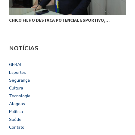
CHICO FILHO DESTACA POTENCIAL ESPORTIVO,…
B
NOTÍCIAS
GERAL
Esportes
Segurança
Cultura
Tecnologia
Alagoas
Política
Saúde
Contato