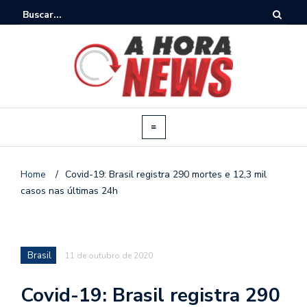
Home
/
Covid-19: Brasil registra 290 mortes e 12,3 mil
casos nas últimas 24h
Brasil
11 de outubro de 2020
Covid-19: Brasil registra 290