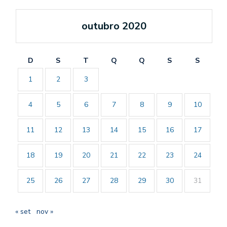
outubro 2020
D
S
T
Q
Q
S
S
1
2
3
4
5
6
7
8
9
10
11
12
13
14
15
16
17
18
19
20
21
22
23
24
25
26
27
28
29
30
31
« set
nov »