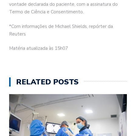
vontade declarada do paciente, com a assinatura do
Termo de Ciência e Consentimento.
*Com informações de Michael Shields, repórter da
Reuters
Matéria atualizada às 15h07
RELATED POSTS