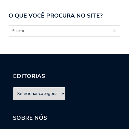
O QUE VOCÊ PROCURA NO SITE?
EDITORIAS
SOBRE NÓS