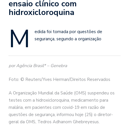
ensaio clínico com
hidroxicloroquina
M
edida foi tomada por questões de
segurança, segundo a organização
por Agência Brasil* – Genebra
Foto: © Reuters/Yves Herman/Direitos Reservados
A Organização Mundial da Saúde (OMS) suspendeu os
testes com a hidroxicloroquina, medicamento para
malária, em pacientes com covid-19 em razão de
questões de segurança, informou hoje (25) o diretor-
geral da OMS, Tedros Adhanom Ghebreyesus.