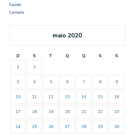
Saúde
Contato
maio 2020
D
S
T
Q
Q
S
S
1
2
3
4
5
6
7
8
9
10
11
12
13
14
15
16
17
18
19
20
21
22
23
24
25
26
27
28
29
30