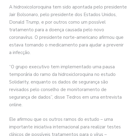
A hidroxicoloroquina tem sido apontada pelo presidente
Jair Bolsonaro, pelo presidente dos Estados Unidos,
Donald Trump, e por outros como um possível
tratamento para a doença causada pelo novo
coronavírus. O presidente norte-americano afirmou que
estava tomando o medicamento para ajudar a prevenir
a infecção.
“O grupo executivo tem implementado uma pausa
temporária do ramo da hidroxicloroquina no estudo
Solidarity, enquanto os dados de segurança são
revisados ​​pelo conselho de monitoramento de
segurança de dados”, disse Tedros em uma entrevista
online.
Ele afirmou que os outros ramos do estudo – uma
importante iniciativa internacional para realizar testes
clínicos de possíveis tratamentos para o vírus –