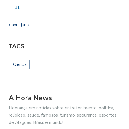
31
« abr
jun »
TAGS
Ciência
A Hora News
Liderança em notícias sobre entretenimento, politica,
religioso, saúde, famosos, turismo, segurança, esportes
de Alagoas, Brasil e mundo!