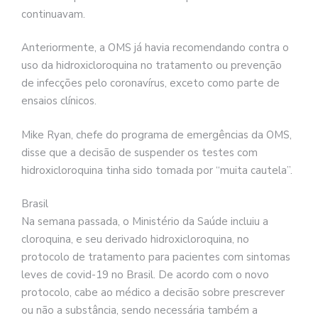
continuavam.
Anteriormente, a OMS já havia recomendando contra o
uso da hidroxicloroquina no tratamento ou prevenção
de infecções pelo coronavírus, exceto como parte de
ensaios clínicos.
Mike Ryan, chefe do programa de emergências da OMS,
disse que a decisão de suspender os testes com
hidroxicloroquina tinha sido tomada por “muita cautela”.
Brasil
Na semana passada, o Ministério da Saúde incluiu a
cloroquina, e seu derivado hidroxicloroquina, no
protocolo de tratamento para pacientes com sintomas
leves de covid-19 no Brasil. De acordo com o novo
protocolo, cabe ao médico a decisão sobre prescrever
ou não a substância, sendo necessária também a