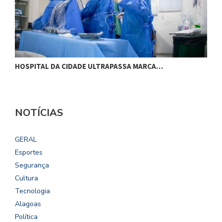
HOSPITAL DA CIDADE ULTRAPASSA MARCA…
M
NOTÍCIAS
GERAL
Esportes
Segurança
Cultura
Tecnologia
Alagoas
Política