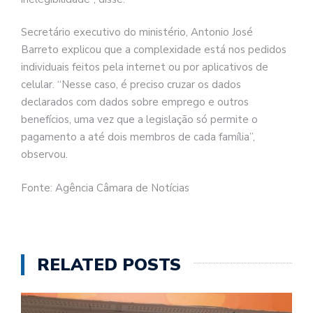
Secretário executivo do ministério, Antonio José
Barreto explicou que a complexidade está nos pedidos
individuais feitos pela internet ou por aplicativos de
celular. “Nesse caso, é preciso cruzar os dados
declarados com dados sobre emprego e outros
benefícios, uma vez que a legislação só permite o
pagamento a até dois membros de cada família”,
observou.
Fonte: Agência Câmara de Notícias
RELATED POSTS