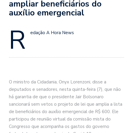
ampliar beneficiários do
auxílio emergencial
R
edação A Hora News
O ministro da Cidadania, Onyx Lorenzoni, disse a
deputados e senadores, nesta quinta-feira (7), que não
há garantia de que o presidente Jair Bolsonaro
sancionará sem vetos o projeto de lei que amplia a lista
de beneficiários do auxílio emergencial de R$ 600. Ele
participou de reunião virtual da comissão mista do
Congresso que acompanha os gastos do governo