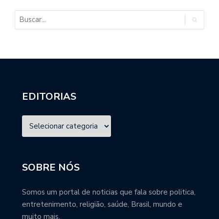
EDITORIAS
SOBRE NÓS
Somos um portal de noticias que fala sobre politica,
entretenimento, religião, saúde, Brasil, mundo e
muito mais.