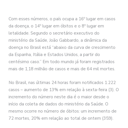
Com esses números, o país ocupa a 16º lugar em casos
da doença, o 14º lugar em óbitos e o 8º lugar em
letalidade. Segundo o secretário executivo do
ministério da Saúde, João Gabbardo, a dinâmica da
doença no Brasil está “abaixo da curva de crescimento
da Espanha, Itália e Estados Unidos, a partir do
centésimo caso.” Em todo mundo já foram registrados
mais de 1,18 milhão de casos e mais de 64 mil mortes.
No Brasil, nas últimas 24 horas foram notificados 1.222
casos – aumento de 13% em relação à sexta-feira (3). O
incremento do número neste dia é o maior desde o
início da coleta de dados do ministério da Saúde. O
mesmo ocorre no número de óbitos: um incremento de
72 mortes, 20% em relação ao total de ontem (359).