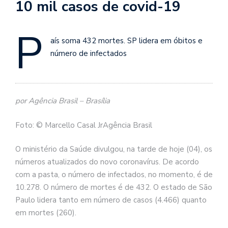
10 mil casos de covid-19
P
aís soma 432 mortes. SP lidera em óbitos e
número de infectados
por Agência Brasil – Brasília
Foto: © Marcello Casal JrAgência Brasil
O ministério da Saúde divulgou, na tarde de hoje (04), os
números atualizados do novo coronavírus. De acordo
com a pasta, o número de infectados, no momento, é de
10.278. O número de mortes é de 432. O estado de São
Paulo lidera tanto em número de casos (4.466) quanto
em mortes (260).