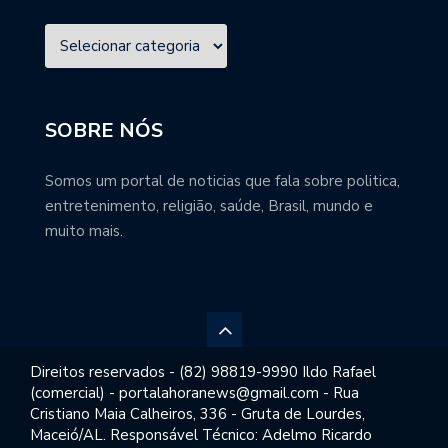
SOBRE NÓS
Somos um portal de noticias que fala sobre politica,
entretenimento, religião, saúde, Brasil, mundo e
muito mais.
Direitos reservados - (82) 98819-9990 Ildo Rafael
(comercial) - portalahoranews@gmail.com - Rua
Cristiano Maia Calheiros, 336 - Gruta de Lourdes,
Maceió/AL. Responsável Técnico: Adelmo Ricardo