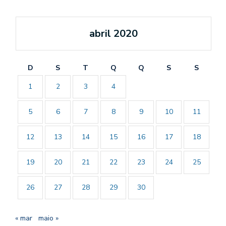
abril 2020
D
S
T
Q
Q
S
S
1
2
3
4
5
6
7
8
9
10
11
12
13
14
15
16
17
18
19
20
21
22
23
24
25
26
27
28
29
30
« mar
maio »