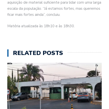
aquisição de material suficiente para lidar com uma larga
escala da população. “Já estamos fortes, mas queremos
ficar mais fortes ainda”, concluiu.
Matéria atualizada às 18h10 e às 18h30.
RELATED POSTS