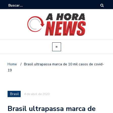
Home
/
Brasil ultrapassa marca de 10 mil casos de covid-
19
Brasil
4 de abril de 2020
Brasil ultrapassa marca de