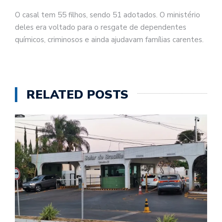
O casal tem 55 filhos, sendo 51 adotados. O ministério
deles era voltado para o resgate de dependentes
químicos, criminosos e ainda ajudavam famílias carentes.
RELATED POSTS