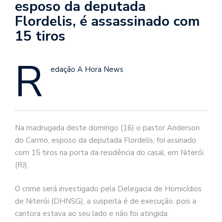
esposo da deputada
Flordelis, é assassinado com
15 tiros
R
edação A Hora News
Na madrugada deste domingo (16) o pastor Anderson
do Carmo, esposo da deputada Flordelis, foi assinado
com 15 tiros na porta da residência do casal, em Niterói
(RJ).
O crime será investigado pela Delegacia de Homicídios
de Niterói (DHNSG), a suspeita é de execução, pois a
cantora estava ao seu lado e não foi atingida.