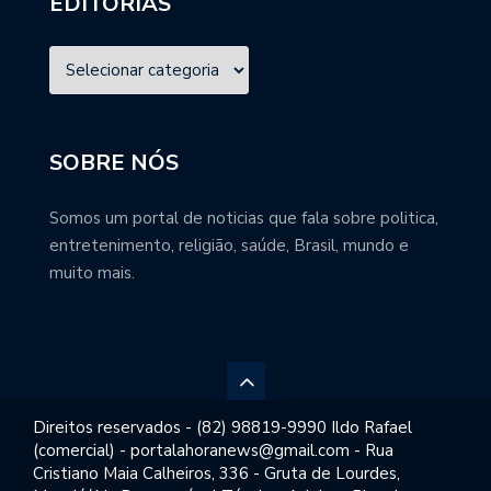
EDITORIAS
SOBRE NÓS
Somos um portal de noticias que fala sobre politica,
entretenimento, religião, saúde, Brasil, mundo e
muito mais.
Direitos reservados - (82) 98819-9990 Ildo Rafael
(comercial) - portalahoranews@gmail.com - Rua
Cristiano Maia Calheiros, 336 - Gruta de Lourdes,